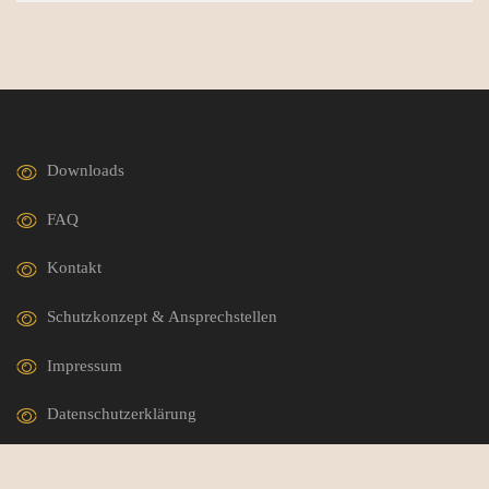
Downloads
FAQ
Kontakt
Schutzkonzept & Ansprechstellen
Impressum
Datenschutzerklärung