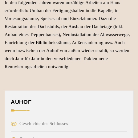
In den folgenden Jahren waren unzählige Arbeiten am Haus
erforderlich: Umbau der Fertigungshallen in die Kapelle, in
Vorlesungsräume, Speisesaal und Einzelzimmer. Dazu die
Restauration des Dachstuhls, der Ausbau der Dachetage (inkl.
Anbau eines Treppenhauses), Neuinstallation der Abwasserwege,
Einrichtung der Bibliotheksräume, Außensanierung usw. Auch
wenn inzwischen der Auhof von außen wieder strahlt, so werden
doch Jahr für Jahr in den verschiedenen Trakten neue
Renovierungsarbeiten notwendig.
AUHOF
Geschichte des Schlosses