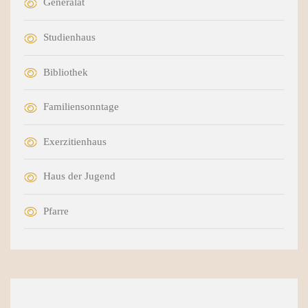
Generalat
Studienhaus
Bibliothek
Familiensonntage
Exerzitienhaus
Haus der Jugend
Pfarre