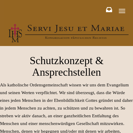
Toggl
naviga
Schutzkonzept &
Ansprechstellen
Als katholische Ordensgemeinschaft wissen wir uns dem Evangelium
und seinen Werten verpflichtet. Wir sind überzeugt, dass die Würde
eines jeden Menschen in der Ebenbildlichkeit Gottes gründet und daher
in jedem Menschen zu achten, zu schützen und zu bewahren ist. So
streben wir aktiv danach, an einer ganzheitlichen Entfaltung des
Menschen und einer menschenwürdigen Gesellschaft mitzuwirken.
Menschen, denen wir begegnen und/oder mit denen wir arbeiten,