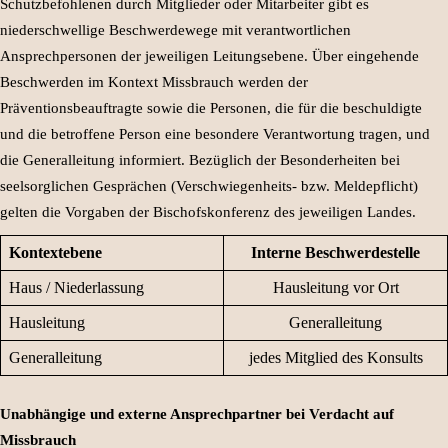
Schutzbefohlenen durch Mitglieder oder Mitarbeiter gibt es
niederschwellige Beschwerdewege mit verantwortlichen
Ansprechpersonen der jeweiligen Leitungsebene. Über eingehende
Beschwerden im Kontext Missbrauch werden der
Präventionsbeauftragte sowie die Personen, die für die beschuldigte
und die betroffene Person eine besondere Verantwortung tragen, und
die Generalleitung informiert. Bezüglich der Besonderheiten bei
seelsorglichen Gesprächen (Verschwiegenheits- bzw. Meldepflicht)
gelten die Vorgaben der Bischofskonferenz des jeweiligen Landes.
Kontextebene
Interne Beschwerdestelle
Haus / Niederlassung
Hausleitung vor Ort
Hausleitung
Generalleitung
Generalleitung
jedes Mitglied des Konsults
Unabhängige und externe Ansprechpartner bei Verdacht auf
Missbrauch