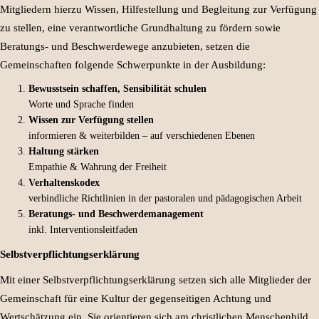
Mitgliedern hierzu Wissen, Hilfestellung und Begleitung zur Verfügung
zu stellen, eine verantwortliche Grundhaltung zu fördern sowie
Beratungs- und Beschwerdewege anzubieten, setzen die
Gemeinschaften folgende Schwerpunkte in der Ausbildung:
Bewusstsein schaffen, Sensibilität schulen
Worte und Sprache finden
Wissen zur Verfügung stellen
informieren & weiterbilden – auf verschiedenen Ebenen
Haltung stärken
Empathie & Wahrung der Freiheit
Verhaltenskodex
verbindliche Richtlinien in der pastoralen und pädagogischen Arbeit
Beratungs- und Beschwerdemanagement
inkl. Interventionsleitfaden
Selbstverpflichtungserklärung
Mit einer Selbstverpflichtungserklärung setzen sich alle Mitglieder der
Gemeinschaft für eine Kultur der gegenseitigen Achtung und
Wertschätzung ein. Sie orientieren sich am christlichen Menschenbild