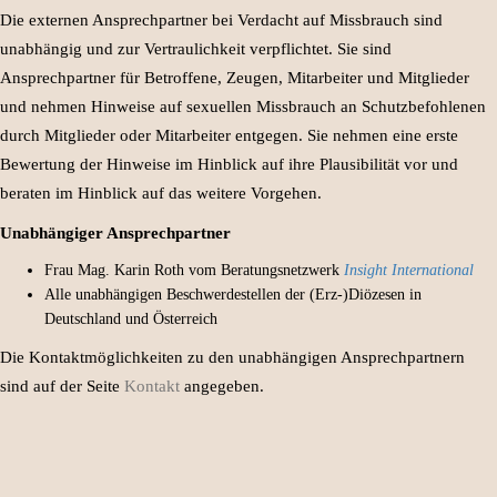
Die externen Ansprechpartner bei Verdacht auf Missbrauch sind
unabhängig und zur Vertraulichkeit verpflichtet. Sie sind
Ansprechpartner für Betroffene, Zeugen, Mitarbeiter und Mitglieder
und nehmen Hinweise auf sexuellen Missbrauch an Schutzbefohlenen
durch Mitglieder oder Mitarbeiter entgegen. Sie nehmen eine erste
Bewertung der Hinweise im Hinblick auf ihre Plausibilität vor und
beraten im Hinblick auf das weitere Vorgehen.
Unabhängiger Ansprechpartner
Frau Mag. Karin Roth vom Beratungsnetzwerk
Insight International
Alle unabhängigen Beschwerdestellen der (Erz-)Diözesen in
Deutschland und Österreich
Die Kontaktmöglichkeiten zu den unabhängigen Ansprechpartnern
sind auf der Seite
Kontakt
angegeben.