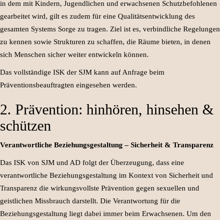
in dem mit Kindern, Jugendlichen und erwachsenen Schutzbefohlenen
gearbeitet wird, gilt es zudem für eine Qualitätsentwicklung des
gesamten Systems Sorge zu tragen. Ziel ist es, verbindliche Regelungen
zu kennen sowie Strukturen zu schaffen, die Räume bieten, in denen
sich Menschen sicher weiter entwickeln können.
Das vollständige ISK der SJM kann auf Anfrage beim
Präventionsbeauftragten eingesehen werden.
2. Prävention: hinhören, hinsehen &
schützen
Verantwortliche Beziehungsgestaltung –
Sicherheit & Transparenz
Das ISK von SJM und AD folgt der Überzeugung, dass eine
verantwortliche Beziehungsgestaltung im Kontext von Sicherheit und
Transparenz die wirkungsvollste Prävention gegen sexuellen und
geistlichen Missbrauch darstellt. Die Verantwortung für die
Beziehungsgestaltung liegt dabei immer beim Erwachsenen. Um den