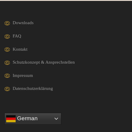
Downloads
FAQ
Kontakt
Schutzkonzept & Ansprechstellen
Impressum
Datenschutzerklärung
German