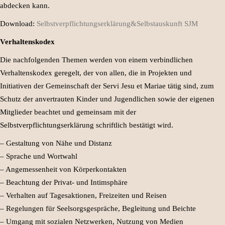
abdecken kann.
Download:
Selbstverpflichtungserklärung&Selbstauskunft SJM
Verhaltenskodex
Die nachfolgenden Themen werden von einem verbindlichen
Verhaltenskodex geregelt, der von allen, die in Projekten und
Initiativen der Gemeinschaft der Servi Jesu et Mariae tätig sind, zum
Schutz der anvertrauten Kinder und Jugendlichen sowie der eigenen
Mitglieder beachtet und gemeinsam mit der
Selbstverpflichtungserklärung schriftlich bestätigt wird.
– Gestaltung von Nähe und Distanz
– Sprache und Wortwahl
– Angemessenheit von Körperkontakten
– Beachtung der Privat- und Intimsphäre
– Verhalten auf Tagesaktionen, Freizeiten und Reisen
– Regelungen für Seelsorgsgespräche, Begleitung und Beichte
– Umgang mit sozialen Netzwerken, Nutzung von Medien