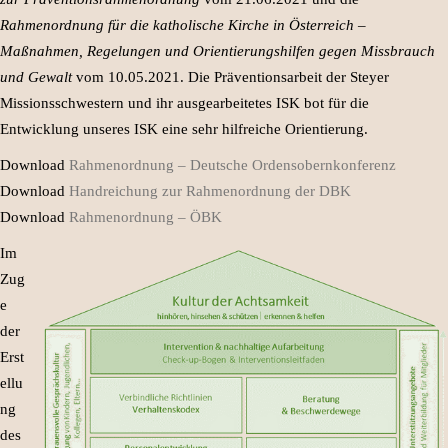
Rahmenordnung für die katholische Kirche in Österreich –
Maßnahmen, Regelungen und Orientierungshilfen gegen Missbrauch
und Gewalt
vom 10.05.2021. Die Präventionsarbeit der Steyer
Missionsschwestern und ihr ausgearbeitetes ISK bot für die
Entwicklung unseres ISK eine sehr hilfreiche Orientierung.
Download
Rahmenordnung – Deutsche Ordensobernkonferenz
Download
Handreichung zur Rahmenordnung der DBK
Download
Rahmenordnung – ÖBK
Im
Zug
e
der
Erst
ellu
ng
des