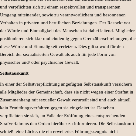
und verpflichten sich zu einem respektvollen und transparenten
Umgang miteinander, sowie zu verantwortlichem und besonnenen
Verhalten in privaten und beruflichen Beziehungen. Der Respekt vor
der Würde und Einmaligkeit des Menschen ist dabei leitend. Mitglieder
positionieren sich klar und eindeutig gegen Grenzüberschreitungen, die
diese Würde und Einmaligkeit verletzen. Dies gilt sowohl für den
Bereich der sexualisierten Gewalt als auch für jede Form von
physischer und/ oder psychischer Gewalt.
Selbstauskunft
In einer der Selbstverpflichtung angefügten Selbstauskunft versichern
alle Mitglieder der Gemeinschaft, dass sie nicht wegen einer Straftat in
Zusammenhang mit sexueller Gewalt verurteilt sind und auch aktuell
kein Ermittlungsverfahren gegen sie eingeleitet ist. Daneben
verpflichten sie sich, im Falle der Eröffnung eines entsprechenden
Strafverfahrens den Orden hierüber zu informieren. Die Selbstauskunft
schließt eine Lücke, die ein erweitertes Führungszeugnis nicht