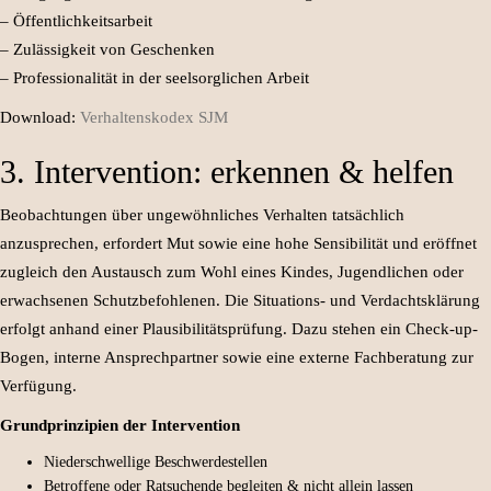
– Öffentlichkeitsarbeit
– Zulässigkeit von Geschenken
– Professionalität in der seelsorglichen Arbeit
Download:
Verhaltenskodex SJM
3. Intervention: erkennen & helfen
Beobachtungen über ungewöhnliches Verhalten tatsächlich
anzusprechen, erfordert Mut sowie eine hohe Sensibilität und eröffnet
zugleich den Austausch zum Wohl eines Kindes, Jugendlichen oder
erwachsenen Schutzbefohlenen. Die Situations- und Verdachtsklärung
erfolgt anhand einer Plausibilitätsprüfung. Dazu stehen ein Check-up-
Bogen, interne Ansprechpartner sowie eine externe Fachberatung zur
Verfügung.
Grund
prinzipien der Intervention
Niederschwellige Beschwerdestellen
Betroffene oder Ratsuchende begleiten & nicht allein lassen