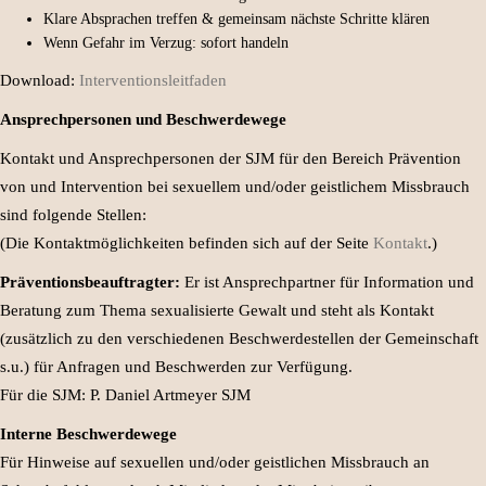
Klare Absprachen treffen & gemeinsam nächste Schritte klären
Wenn Gefahr im Verzug: sofort handeln
Download:
Interventionsleitfaden
Ansprechpersonen und Beschwerdewege
Kontakt und Ansprechpersonen der SJM für den Bereich Prävention
von und Intervention bei sexuellem und/oder geistlichem Missbrauch
sind folgende Stellen:
(Die Kontaktmöglichkeiten befinden sich auf der Seite
Kontakt
.)
Präventionsbeauftragter:
Er ist Ansprechpartner für Information und
Beratung zum Thema sexualisierte Gewalt und steht als Kontakt
(zusätzlich zu den verschiedenen Beschwerdestellen der Gemeinschaft
s.u.) für Anfragen und Beschwerden zur Verfügung.
Für die SJM: P. Daniel Artmeyer SJM
Interne Beschwerdewege
Für Hinweise auf sexuellen und/oder geistlichen Missbrauch an