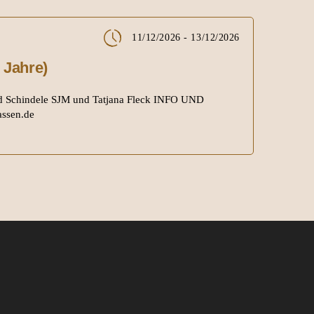
11/12/2026 - 13/12/2026
 Jahre)
d Schindele SJM und Tatjana Fleck INFO UND
ssen.de