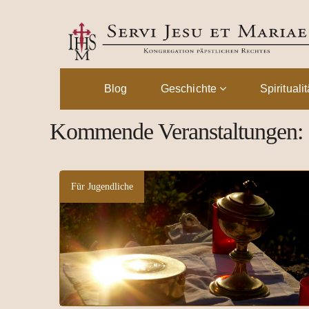
Blog
Geschichte
Spirituali
Kommende Veranstaltungen: 
Für Jugendliche