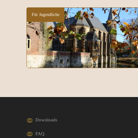
Für Jugendliche
Downloads
FAQ