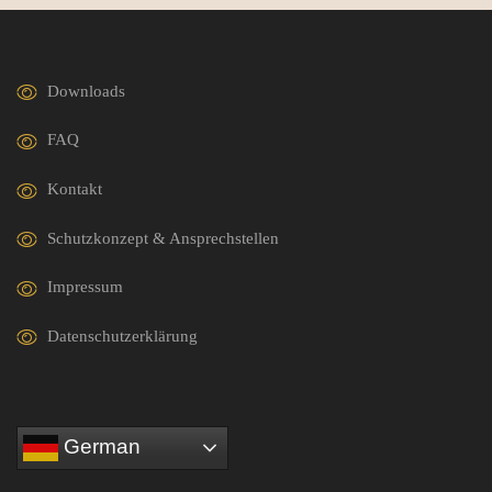
Downloads
FAQ
Kontakt
Schutzkonzept & Ansprechstellen
Impressum
Datenschutzerklärung
German