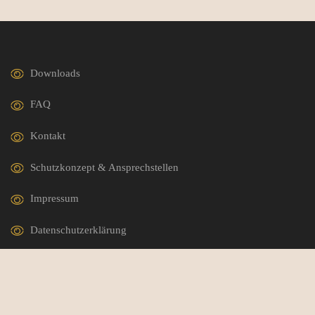
Downloads
FAQ
Kontakt
Schutzkonzept & Ansprechstellen
Impressum
Datenschutzerklärung
German