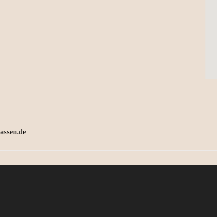
ssen.de