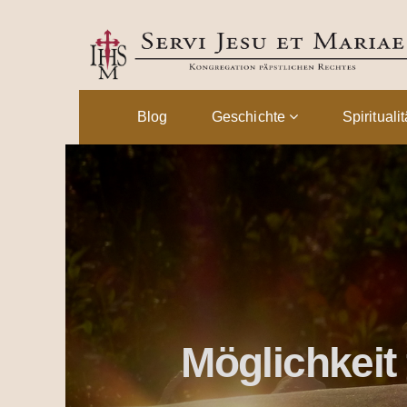
Blog
Geschichte
Spirituali
Möglichkeit 