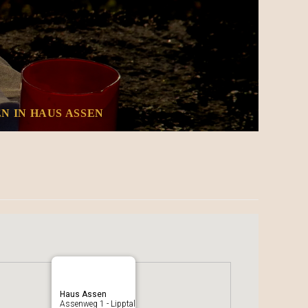
N IN HAUS ASSEN
Haus Assen
Assenweg 1 - Lipptal