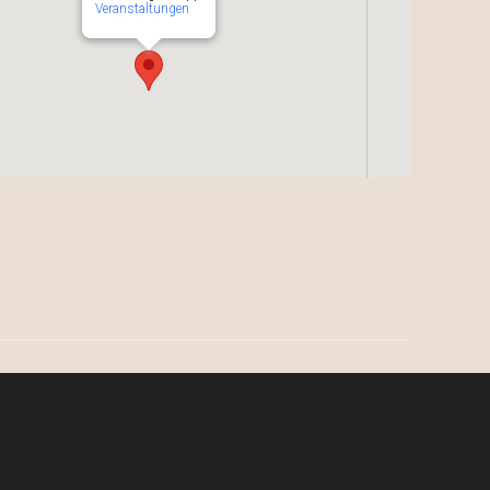
Veranstaltungen