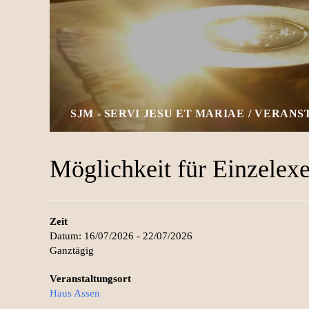
SJM - SERVI JESU ET MARIAE
VERANS
Möglichkeit für Einzelexe
Zeit
Datum: 16/07/2026 - 22/07/2026
Ganztägig
Veranstaltungsort
Haus Assen