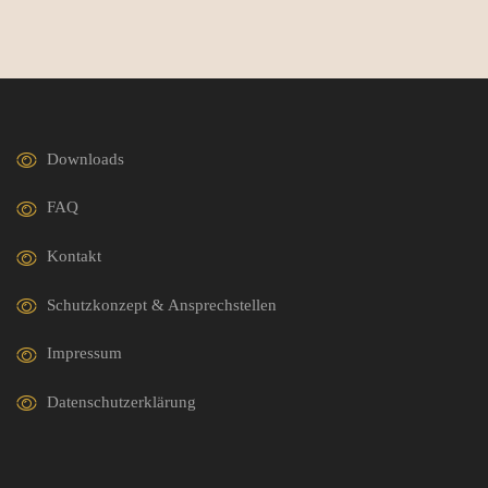
Downloads
FAQ
Kontakt
Schutzkonzept & Ansprechstellen
Impressum
Datenschutzerklärung