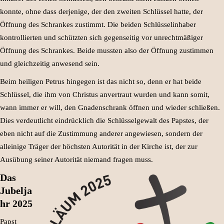
konnte, ohne dass derjenige, der den zweiten Schlüssel hatte, der
Öffnung des Schrankes zustimmt. Die beiden Schlüsselinhaber
kontrollierten und schützten sich gegenseitig vor unrechtmäßiger
Öffnung des Schrankes. Beide mussten also der Öffnung zustimmen
und gleichzeitig anwesend sein.
Beim heiligen Petrus hingegen ist das nicht so, denn er hat beide
Schlüssel, die ihm von Christus anvertraut wurden und kann somit,
wann immer er will, den Gnadenschrank öffnen und wieder schließen.
Dies verdeutlicht eindrücklich die Schlüsselgewalt des Papstes, der
eben nicht auf die Zustimmung anderer angewiesen, sondern der
alleinige Träger der höchsten Autorität in der Kirche ist, der zur
Ausübung seiner Autorität niemand fragen muss.
Das
Jubelja
hr 2025
Papst