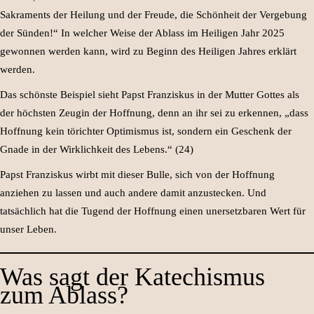
Sakraments der Heilung und der Freude, die Schönheit der Vergebung
der Sünden!“ In welcher Weise der Ablass im Heiligen Jahr 2025
gewonnen werden kann, wird zu Beginn des Heiligen Jahres erklärt
werden.
Das schönste Beispiel sieht Papst Franziskus in der Mutter Gottes als
der höchsten Zeugin der Hoffnung, denn an ihr sei zu erkennen, „dass
Hoffnung kein törichter Optimismus ist, sondern ein Geschenk der
Gnade in der Wirklichkeit des Lebens.“ (24)
Papst Franziskus wirbt mit dieser Bulle, sich von der Hoffnung
anziehen zu lassen und auch andere damit anzustecken. Und
tatsächlich hat die Tugend der Hoffnung einen unersetzbaren Wert für
unser Leben.
Was sagt der Katechismus
zum Ablass?