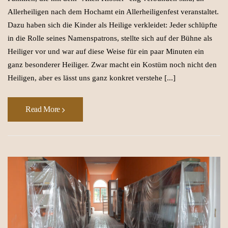
Allerheiligen nach dem Hochamt ein Allerheiligenfest veranstaltet.
Dazu haben sich die Kinder als Heilige verkleidet: Jeder schlüpfte
in die Rolle seines Namenspatrons, stellte sich auf der Bühne als
Heiliger vor und war auf diese Weise für ein paar Minuten ein
ganz besonderer Heiliger. Zwar macht ein Kostüm noch nicht den
Heiligen, aber es lässt uns ganz konkret verstehe [...]
Read More