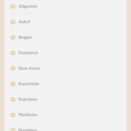
Allgemein
Auhof
Belgien
Frankreich
Haus Assen
Kasachstan
Katechese
Pfadfinder
Pfarrleben