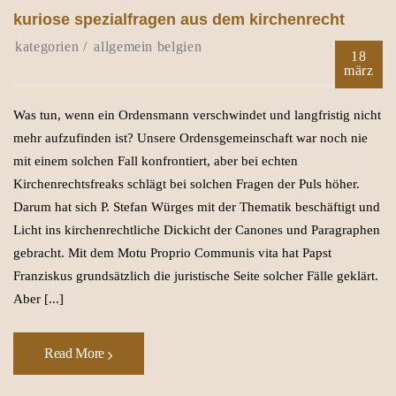
kuriose spezialfragen aus dem kirchenrecht
allgemein
belgien
18
märz
Was tun, wenn ein Ordensmann verschwindet und langfristig nicht
mehr aufzufinden ist? Unsere Ordensgemeinschaft war noch nie
mit einem solchen Fall konfrontiert, aber bei echten
Kirchenrechtsfreaks schlägt bei solchen Fragen der Puls höher.
Darum hat sich P. Stefan Würges mit der Thematik beschäftigt und
Licht ins kirchenrechtliche Dickicht der Canones und Paragraphen
gebracht. Mit dem Motu Proprio Communis vita hat Papst
Franziskus grundsätzlich die juristische Seite solcher Fälle geklärt.
Aber [...]
Read More