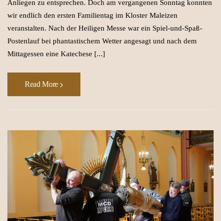
Anliegen zu entsprechen. Doch am vergangenen Sonntag konnten
wir endlich den ersten Familientag im Kloster Maleizen
veranstalten. Nach der Heiligen Messe war ein Spiel-und-Spaß-
Postenlauf bei phantastischem Wetter angesagt und nach dem
Mittagessen eine Katechese [...]
Read More