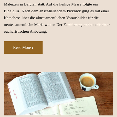
Maleizen in Belgien statt. Auf die heilige Messe folgte ein
Bibelquiz. Nach dem anschließendem Picknick ging es mit einer
Katechese über die alttestamentlichen Vorausbilder für die
neutestamentliche Maria weiter. Der Familientag endete mit einer
eucharistischen Anbetung.
Read More