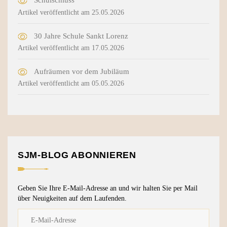
Schulschluss
Artikel veröffentlicht am 25.05.2026
30 Jahre Schule Sankt Lorenz
Artikel veröffentlicht am 17.05.2026
Aufräumen vor dem Jubiläum
Artikel veröffentlicht am 05.05.2026
SJM-BLOG ABONNIEREN
Geben Sie Ihre E-Mail-Adresse an und wir halten Sie per Mail
über Neuigkeiten auf dem Laufenden.