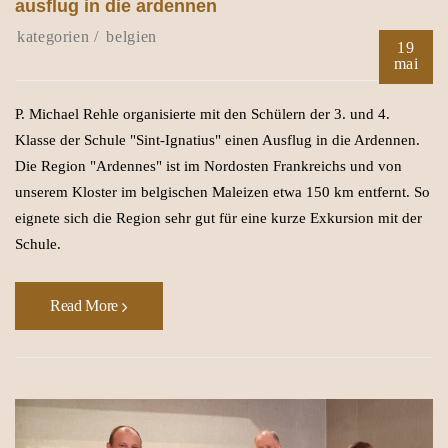
ausflug in die ardennen
belgien
19
mai
P. Michael Rehle organisierte mit den Schülern der 3. und 4.
Klasse der Schule "Sint-Ignatius" einen Ausflug in die Ardennen.
Die Region "Ardennes" ist im Nordosten Frankreichs und von
unserem Kloster im belgischen Maleizen etwa 150 km entfernt. So
eignete sich die Region sehr gut für eine kurze Exkursion mit der
Schule.
Read More