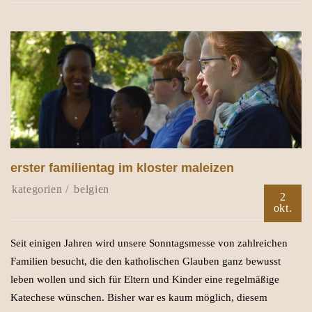
erster familientag im kloster maleizen
belgien
2
okt.
Seit einigen Jahren wird unsere Sonntagsmesse von zahlreichen
Familien besucht, die den katholischen Glauben ganz bewusst
leben wollen und sich für Eltern und Kinder eine regelmäßige
Katechese wünschen. Bisher war es kaum möglich, diesem