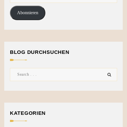
Abonnieren
BLOG DURCHSUCHEN
KATEGORIEN