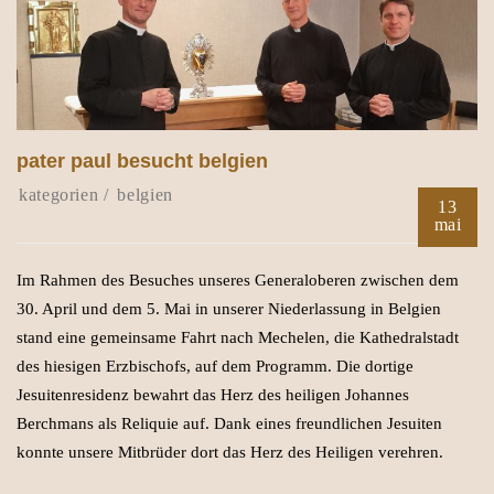
pater paul besucht belgien
belgien
13
mai
Im Rahmen des Besuches unseres Generaloberen zwischen dem
30. April und dem 5. Mai in unserer Niederlassung in Belgien
stand eine gemeinsame Fahrt nach Mechelen, die Kathedralstadt
des hiesigen Erzbischofs, auf dem Programm. Die dortige
Jesuitenresidenz bewahrt das Herz des heiligen Johannes
Berchmans als Reliquie auf. Dank eines freundlichen Jesuiten
konnte unsere Mitbrüder dort das Herz des Heiligen verehren.