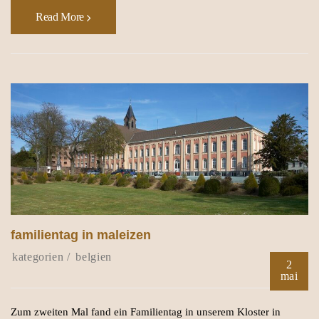
Read More
familientag in maleizen
belgien
2
mai
Zum zweiten Mal fand ein Familientag in unserem Kloster in