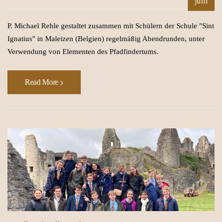
juni
P. Michael Rehle gestaltet zusammen mit Schülern der Schule "Sint
Ignatius" in Maleizen (Belgien) regelmäßig Abendrunden, unter
Verwendung von Elementen des Pfadfindertums.
Read More