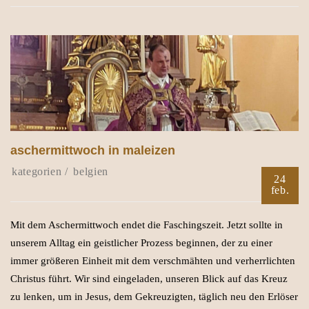
aschermittwoch in maleizen
belgien
24
feb.
Mit dem Aschermittwoch endet die Faschingszeit. Jetzt sollte in
unserem Alltag ein geistlicher Prozess beginnen, der zu einer
immer größeren Einheit mit dem verschmähten und verherrlichten
Christus führt. Wir sind eingeladen, unseren Blick auf das Kreuz
zu lenken, um in Jesus, dem Gekreuzigten, täglich neu den Erlöser