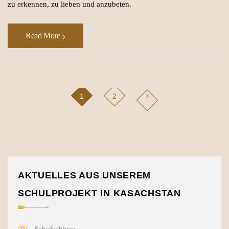
zu erkennen, zu lieben und anzubeten.
Read More
1
2
AKTUELLES AUS UNSEREM
SCHULPROJEKT IN KASACHSTAN