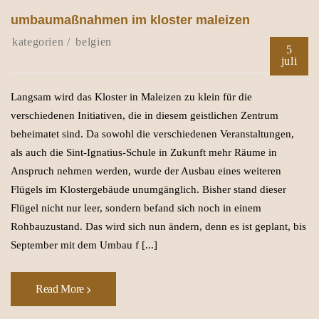
umbaumaßnahmen im kloster maleizen
belgien
5
juli
Langsam wird das Kloster in Maleizen zu klein für die
verschiedenen Initiativen, die in diesem geistlichen Zentrum
beheimatet sind. Da sowohl die verschiedenen Veranstaltungen,
als auch die Sint-Ignatius-Schule in Zukunft mehr Räume in
Anspruch nehmen werden, wurde der Ausbau eines weiteren
Flügels im Klostergebäude unumgänglich. Bisher stand dieser
Flügel nicht nur leer, sondern befand sich noch in einem
Rohbauzustand. Das wird sich nun ändern, denn es ist geplant, bis
September mit dem Umbau f [...]
Read More