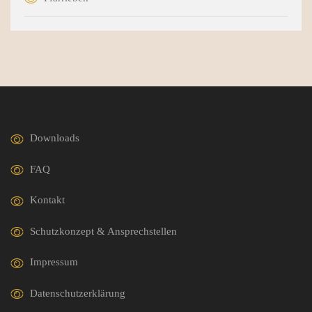
Downloads
FAQ
Kontakt
Schutzkonzept & Ansprechstellen
Impressum
Datenschutzerklärung