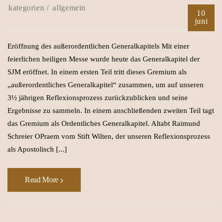
allgemein
10
juni
Eröffnung des außerordentlichen Generalkapitels Mit einer
feierlichen heiligen Messe wurde heute das Generalkapitel der
SJM eröffnet. In einem ersten Teil tritt dieses Gremium als
„außerordentliches Generalkapitel“ zusammen, um auf unseren
3½ jährigen Reflexionsprozess zurückzublicken und seine
Ergebnisse zu sammeln. In einem anschließenden zweiten Teil tagt
das Gremium als Ordentliches Generalkapitel. Altabt Raimund
Schreier OPraem vom Stift Wilten, der unseren Reflexionsprozess
als Apostolisch [...]
Read More