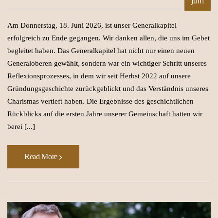
juni
Am Donnerstag, 18. Juni 2026, ist unser Generalkapitel
erfolgreich zu Ende gegangen. Wir danken allen, die uns im Gebet
begleitet haben. Das Generalkapitel hat nicht nur einen neuen
Generaloberen gewählt, sondern war ein wichtiger Schritt unseres
Reflexionsprozesses, in dem wir seit Herbst 2022 auf unsere
Gründungsgeschichte zurückgeblickt und das Verständnis unseres
Charismas vertieft haben. Die Ergebnisse des geschichtlichen
Rückblicks auf die ersten Jahre unserer Gemeinschaft hatten wir
berei [...]
Read More