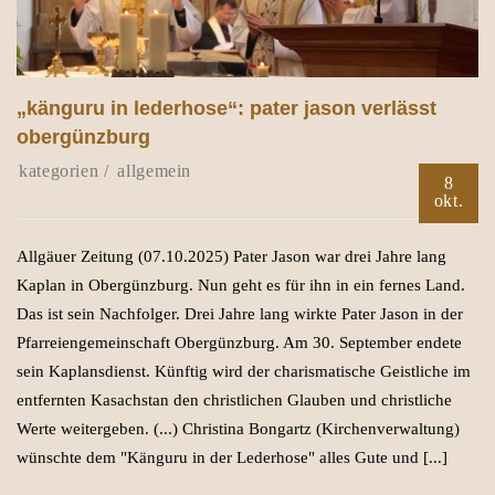
„känguru in lederhose“: pater jason verlässt
obergünzburg
allgemein
8
okt.
Allgäuer Zeitung (07.10.2025) Pater Jason war drei Jahre lang
Kaplan in Obergünzburg. Nun geht es für ihn in ein fernes Land.
Das ist sein Nachfolger. Drei Jahre lang wirkte Pater Jason in der
Pfarreiengemeinschaft Obergünzburg. Am 30. September endete
sein Kaplansdienst. Künftig wird der charismatische Geistliche im
entfernten Kasachstan den christlichen Glauben und christliche
Werte weitergeben. (...) Christina Bongartz (Kirchenverwaltung)
wünschte dem "Känguru in der Lederhose" alles Gute und [...]