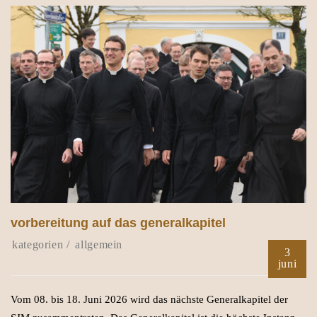
vorbereitung auf das generalkapitel
allgemein
3
juni
Vom 08. bis 18. Juni 2026 wird das nächste Generalkapitel der