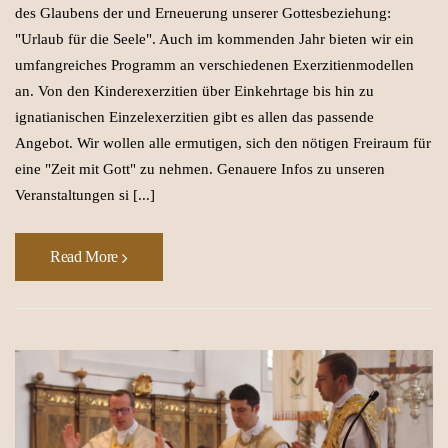
des Glaubens der und Erneuerung unserer Gottesbeziehung:
"Urlaub für die Seele". Auch im kommenden Jahr bieten wir ein
umfangreiches Programm an verschiedenen Exerzitienmodellen
an. Von den Kinderexerzitien über Einkehrtage bis hin zu
ignatianischen Einzelexerzitien gibt es allen das passende
Angebot. Wir wollen alle ermutigen, sich den nötigen Freiraum für
eine "Zeit mit Gott" zu nehmen. Genauere Infos zu unseren
Veranstaltungen si [...]
Read More