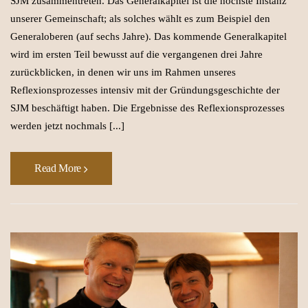
SJM zusammentreten. Das Generalkapitel ist die höchste Instanz
unserer Gemeinschaft; als solches wählt es zum Beispiel den
Generaloberen (auf sechs Jahre). Das kommende Generalkapitel
wird im ersten Teil bewusst auf die vergangenen drei Jahre
zurückblicken, in denen wir uns im Rahmen unseres
Reflexionsprozesses intensiv mit der Gründungsgeschichte der
SJM beschäftigt haben. Die Ergebnisse des Reflexionsprozesses
werden jetzt nochmals [...]
Read More