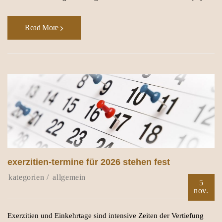
Read More
exerzitien-termine für 2026 stehen fest
allgemein
5
nov.
Exerzitien und Einkehrtage sind intensive Zeiten der Vertiefung