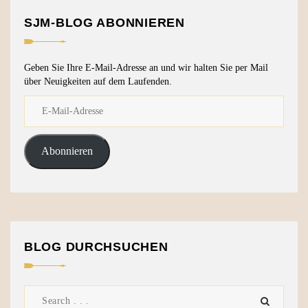
SJM-BLOG ABONNIEREN
Geben Sie Ihre E-Mail-Adresse an und wir halten Sie per Mail
über Neuigkeiten auf dem Laufenden.
Abonnieren
BLOG DURCHSUCHEN