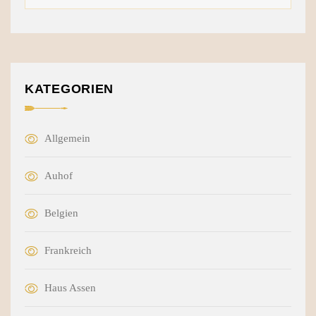
KATEGORIEN
Allgemein
Auhof
Belgien
Frankreich
Haus Assen