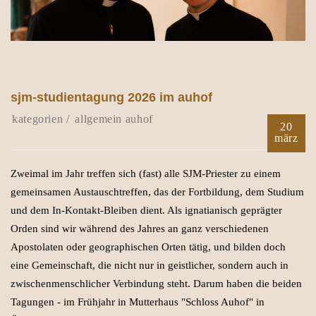
sjm-studientagung 2026 im auhof
allgemein
auhof
20
märz
Zweimal im Jahr treffen sich (fast) alle SJM-Priester zu einem
gemeinsamen Austauschtreffen, das der Fortbildung, dem Studium
und dem In-Kontakt-Bleiben dient. Als ignatianisch geprägter
Orden sind wir während des Jahres an ganz verschiedenen
Apostolaten oder geographischen Orten tätig, und bilden doch
eine Gemeinschaft, die nicht nur in geistlicher, sondern auch in
zwischenmenschlicher Verbindung steht. Darum haben die beiden
Tagungen - im Frühjahr in Mutterhaus "Schloss Auhof" in