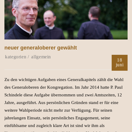
neuer generaloberer gewählt
allgemein
18
juni
Zu den wichtigen Aufgaben eines Generalkapitels zählt die Wahl
des Generaloberen der Kongregation. Im Jahr 2014 hatte P. Paul
Schindele diese Aufgabe übernommen und zwei Amtszeiten, 12
Jahre, ausgeführt. Aus persönlichen Gründen stand er für eine
weitere Wahlperiode nicht mehr zur Verfügung. Für seinen
jahrelangen Einsatz, sein persönliches Engagement, seine
einfühlsame und zugleich klare Art ist sind wir ihm als