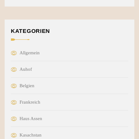
KATEGORIEN
Allgemein
Auhof
Belgien
Frankreich
Haus Assen
Kasachstan