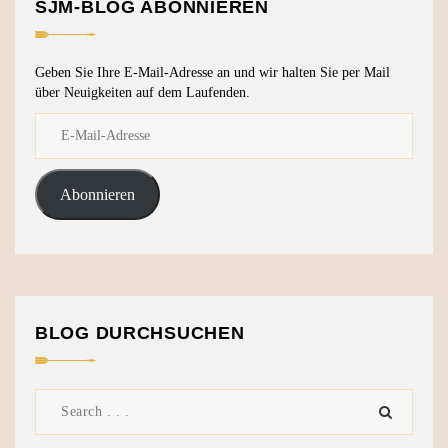
SJM-BLOG ABONNIEREN
Geben Sie Ihre E-Mail-Adresse an und wir halten Sie per Mail
über Neuigkeiten auf dem Laufenden.
Abonnieren
BLOG DURCHSUCHEN