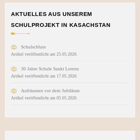
AKTUELLES AUS UNSEREM
SCHULPROJEKT IN KASACHSTAN
Schulschluss
Artikel veröffentlicht am 25.05.2026
30 Jahre Schule Sankt Lorenz
Artikel veröffentlicht am 17.05.2026
Aufräumen vor dem Jubiläum
Artikel veröffentlicht am 05.05.2026