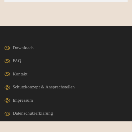
Downloads
FAQ
Kontakt
Schutzkonzept & Ansprechstellen
Impressum
Datenschutzerklärung