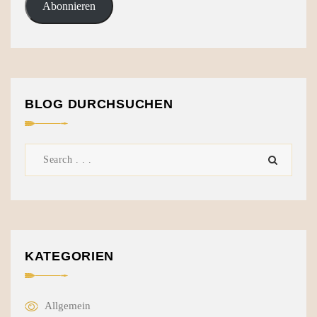
Abonnieren
BLOG DURCHSUCHEN
KATEGORIEN
Allgemein