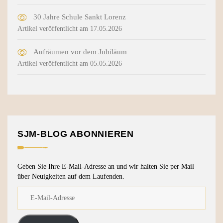
30 Jahre Schule Sankt Lorenz
Artikel veröffentlicht am 17.05.2026
Aufräumen vor dem Jubiläum
Artikel veröffentlicht am 05.05.2026
SJM-BLOG ABONNIEREN
Geben Sie Ihre E-Mail-Adresse an und wir halten Sie per Mail
über Neuigkeiten auf dem Laufenden.