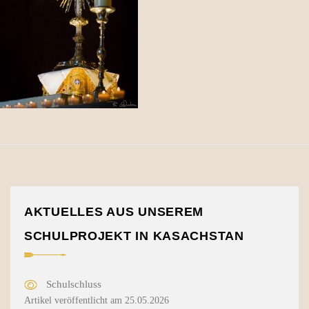
AKTUELLES AUS UNSEREM
SCHULPROJEKT IN KASACHSTAN
Schulschluss
Artikel veröffentlicht am 25.05.2026