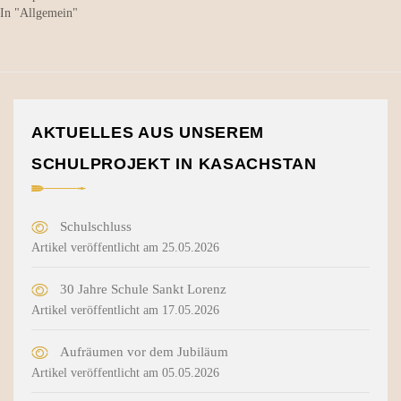
In "Allgemein"
AKTUELLES AUS UNSEREM
SCHULPROJEKT IN KASACHSTAN
Schulschluss
Artikel veröffentlicht am 25.05.2026
30 Jahre Schule Sankt Lorenz
Artikel veröffentlicht am 17.05.2026
Aufräumen vor dem Jubiläum
Artikel veröffentlicht am 05.05.2026