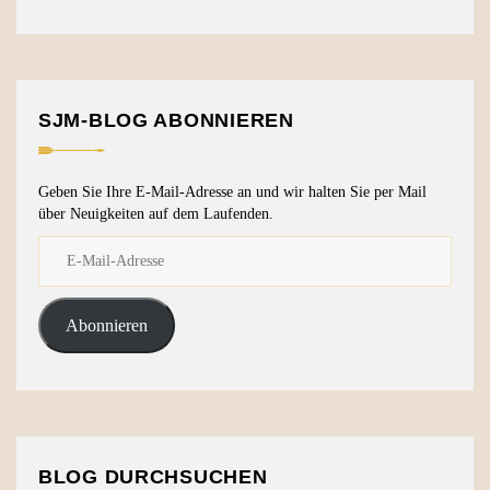
SJM-BLOG ABONNIEREN
Geben Sie Ihre E-Mail-Adresse an und wir halten Sie per Mail
über Neuigkeiten auf dem Laufenden.
Abonnieren
BLOG DURCHSUCHEN