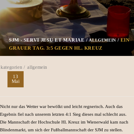
SJM - SERVI JESU ET MARIAE
EIN
ALLGEMEIN
GRAUER TAG. 3:5 GEGEN HL. KREUZ
allgemein
13
Mai
Nicht nur das Wetter war bewölkt und leicht regnerisch. Auch das
Ergebnis fiel nach unserem letzten 4:1 Sieg dieses mal schlecht aus.
Die Mannschaft der Hochschule Hl. Kreuz im Wienerwald kam nach
Blindenmarkt, um sich der Fußballmannschaft der SJM zu stellen.