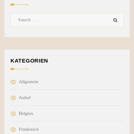
KATEGORIEN
Allgemein
Auhof
Belgien
Frankreich