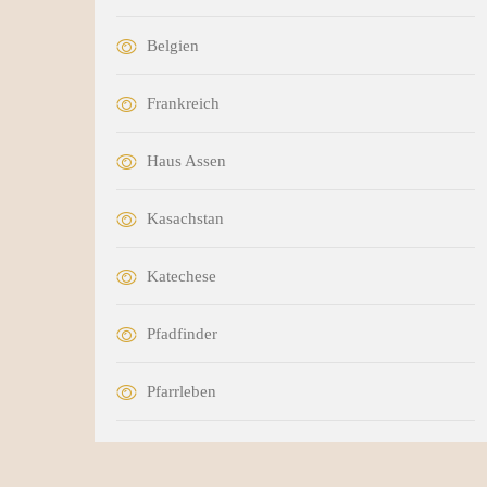
Belgien
Frankreich
Haus Assen
Kasachstan
Katechese
Pfadfinder
Pfarrleben