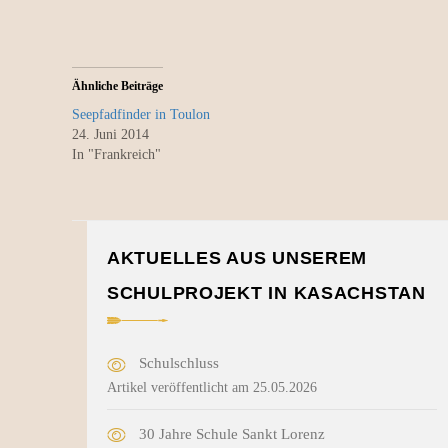
Ähnliche Beiträge
Seepfadfinder in Toulon
24. Juni 2014
In "Frankreich"
AKTUELLES AUS UNSEREM
SCHULPROJEKT IN KASACHSTAN
Schulschluss
Artikel veröffentlicht am 25.05.2026
30 Jahre Schule Sankt Lorenz