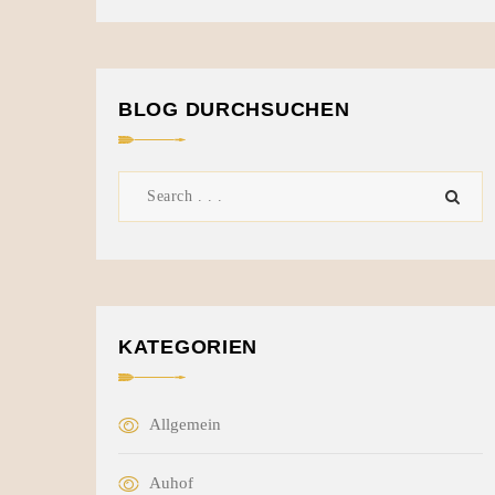
BLOG DURCHSUCHEN
KATEGORIEN
Allgemein
Auhof