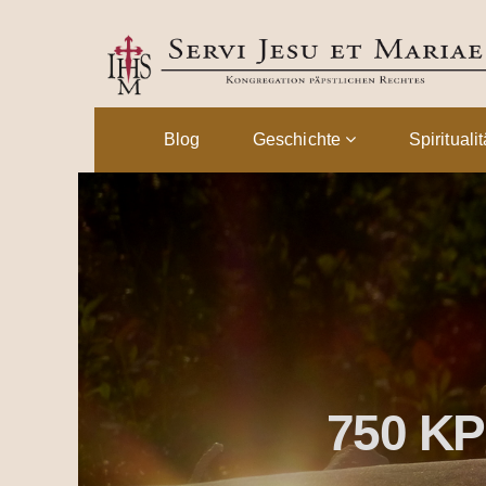
Blog
Geschichte
Spirituali
750 KP