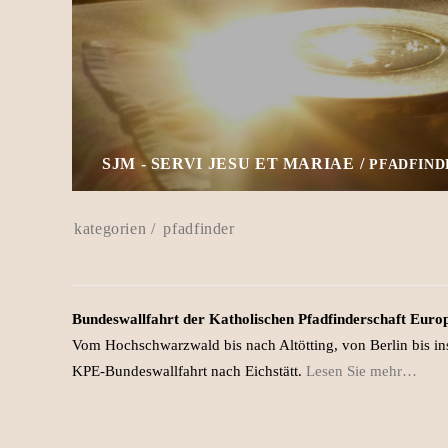
SJM - SERVI JESU ET MARIAE
PFADFIND
pfadfinder
Bundeswallfahrt der Katholischen Pfadfinderschaft Europ
Vom Hochschwarzwald bis nach Altötting, von Berlin bis 
KPE-Bundeswallfahrt nach Eichstätt.
Lesen Sie mehr…