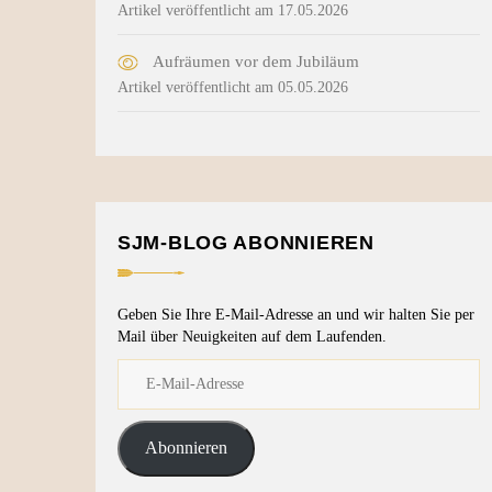
Artikel veröffentlicht am 17.05.2026
Aufräumen vor dem Jubiläum
Artikel veröffentlicht am 05.05.2026
SJM-BLOG ABONNIEREN
Geben Sie Ihre E-Mail-Adresse an und wir halten Sie per
Mail über Neuigkeiten auf dem Laufenden.
Abonnieren