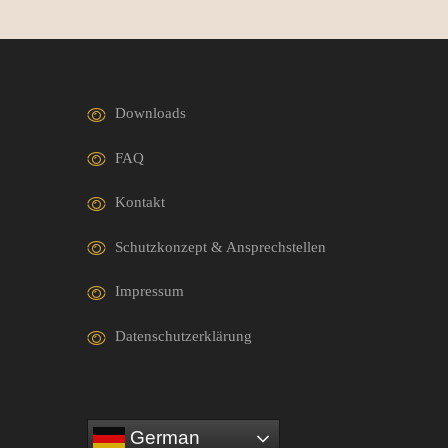
Downloads
FAQ
Kontakt
Schutzkonzept & Ansprechstellen
Impressum
Datenschutzerklärung
German