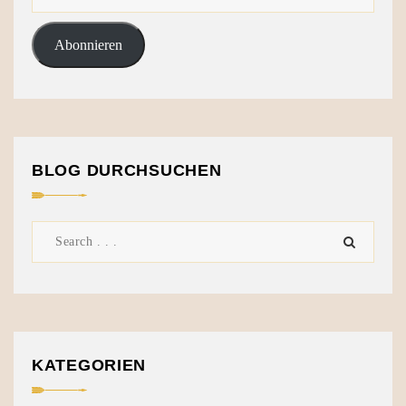
Abonnieren
BLOG DURCHSUCHEN
KATEGORIEN