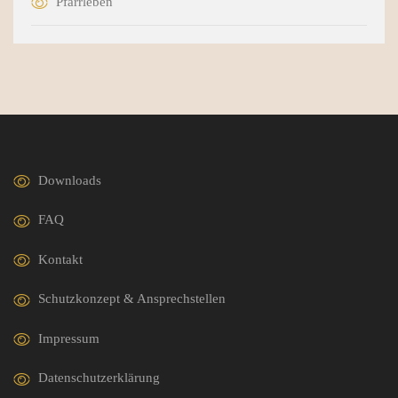
Pfarrleben
Downloads
FAQ
Kontakt
Schutzkonzept & Ansprechstellen
Impressum
Datenschutzerklärung