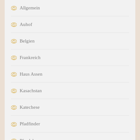
Allgemein
Auhof
Belgien
Frankreich
Haus Assen
Kasachstan
Katechese
Pfadfinder