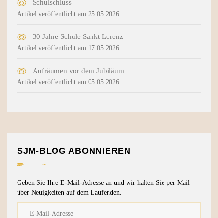
Schulschluss
Artikel veröffentlicht am 25.05.2026
30 Jahre Schule Sankt Lorenz
Artikel veröffentlicht am 17.05.2026
Aufräumen vor dem Jubiläum
Artikel veröffentlicht am 05.05.2026
SJM-BLOG ABONNIEREN
Geben Sie Ihre E-Mail-Adresse an und wir halten Sie per Mail
über Neuigkeiten auf dem Laufenden.