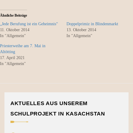
Ähnliche Beiträge
„Jede Berufung ist ein Geheimnis“
Doppelprimiz in Blindenmarkt
11. Oktober 2014
13. Oktober 2014
In "Allgemein"
In "Allgemein"
Priesterweihe am 7. Mai in
Altötting
17. April 2021
In "Allgemein"
AKTUELLES AUS UNSEREM
SCHULPROJEKT IN KASACHSTAN