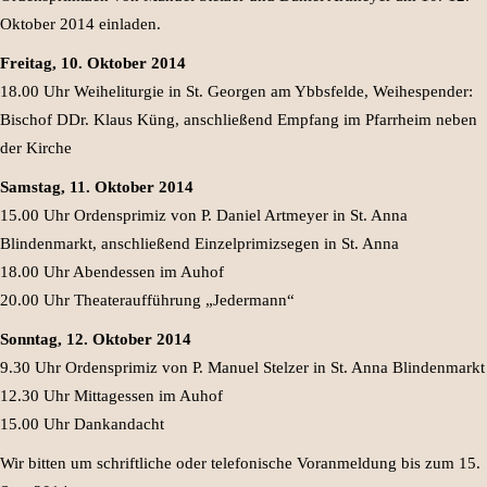
Oktober 2014 einladen.
Freitag, 10. Oktober 2014
18.00 Uhr Weiheliturgie in St. Georgen am Ybbsfelde, Weihespender:
Bischof DDr. Klaus Küng, anschließend Empfang im Pfarrheim neben
der Kirche
Samstag, 11. Oktober 2014
15.00 Uhr Ordensprimiz von P. Daniel Artmeyer in St. Anna
Blindenmarkt, anschließend Einzelprimizsegen in St. Anna
18.00 Uhr Abendessen im Auhof
20.00 Uhr Theateraufführung „Jedermann“
Sonntag, 12. Oktober 2014
9.30 Uhr Ordensprimiz von P. Manuel Stelzer in St. Anna Blindenmarkt
12.30 Uhr Mittagessen im Auhof
15.00 Uhr Dankandacht
Wir bitten um schriftliche oder telefonische Voranmeldung bis zum 15.