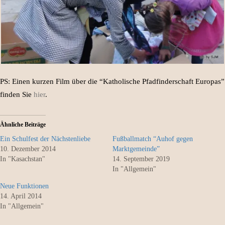
PS: Einen kurzen Film über die “Katholische Pfadfinderschaft Europas”
finden Sie
hier
.
Ähnliche Beiträge
Ein Schulfest der Nächstenliebe
Fußballmatch “Auhof gegen
10. Dezember 2014
Marktgemeinde”
In "Kasachstan"
14. September 2019
In "Allgemein"
Neue Funktionen
14. April 2014
In "Allgemein"