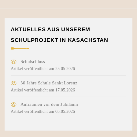
AKTUELLES AUS UNSEREM
SCHULPROJEKT IN KASACHSTAN
Schulschluss
Artikel veröffentlicht am 25.05.2026
30 Jahre Schule Sankt Lorenz
Artikel veröffentlicht am 17.05.2026
Aufräumen vor dem Jubiläum
Artikel veröffentlicht am 05.05.2026