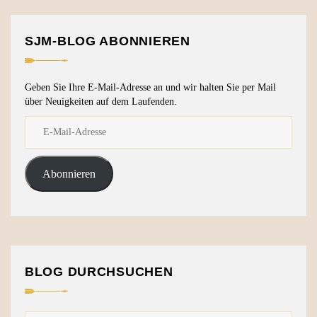
SJM-BLOG ABONNIEREN
Geben Sie Ihre E-Mail-Adresse an und wir halten Sie per Mail
über Neuigkeiten auf dem Laufenden.
Abonnieren
BLOG DURCHSUCHEN