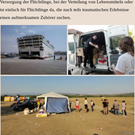
Versorgung der Flüchtlinge, bei der Verteilung von Lebensmitteln oder
ist einfach für Flüchtlinge da, die nach teils traumatischen Erlebnisse
einen aufmerksamen Zuhörer suchen.