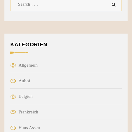
KATEGORIEN
Allgemein
Auhof
Belgien
Frankreich
Haus Assen