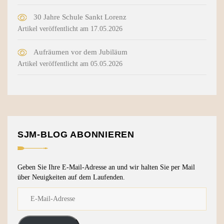
30 Jahre Schule Sankt Lorenz
Artikel veröffentlicht am 17.05.2026
Aufräumen vor dem Jubiläum
Artikel veröffentlicht am 05.05.2026
SJM-BLOG ABONNIEREN
Geben Sie Ihre E-Mail-Adresse an und wir halten Sie per Mail
über Neuigkeiten auf dem Laufenden.