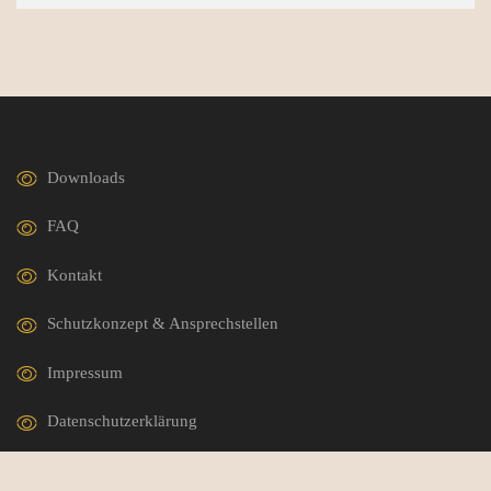
Downloads
FAQ
Kontakt
Schutzkonzept & Ansprechstellen
Impressum
Datenschutzerklärung