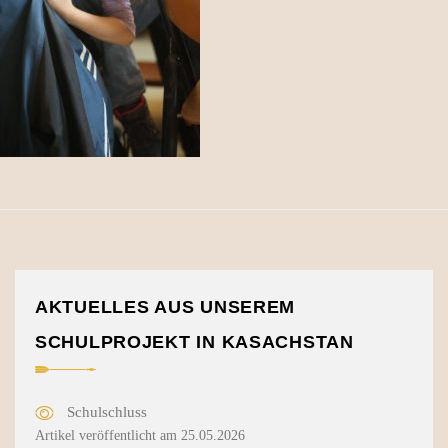
AKTUELLES AUS UNSEREM
SCHULPROJEKT IN KASACHSTAN
Schulschluss
Artikel veröffentlicht am 25.05.2026