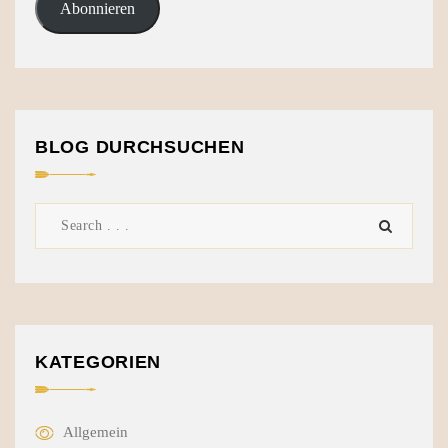
Abonnieren
BLOG DURCHSUCHEN
KATEGORIEN
Allgemein