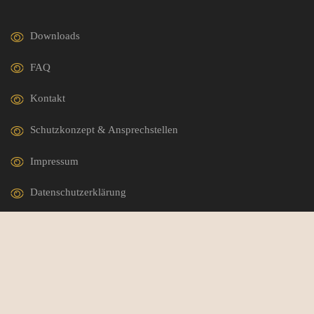
Downloads
FAQ
Kontakt
Schutzkonzept & Ansprechstellen
Impressum
Datenschutzerklärung
German