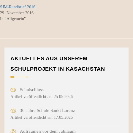
SJM-Rundbrief 2016
29. November 2016
In "Allgemein"
AKTUELLES AUS UNSEREM
SCHULPROJEKT IN KASACHSTAN
Schulschluss
Artikel veröffentlicht am 25.05.2026
30 Jahre Schule Sankt Lorenz
Artikel veröffentlicht am 17.05.2026
Aufräumen vor dem Jubiläum