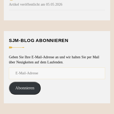
Artikel veröffentlicht am 05.05.2026
SJM-BLOG ABONNIEREN
Geben Sie Ihre E-Mail-Adresse an und wir halten Sie per Mail
über Neuigkeiten auf dem Laufenden.
Abonnieren