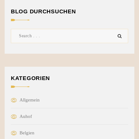
BLOG DURCHSUCHEN
KATEGORIEN
Allgemein
Auhof
Belgien