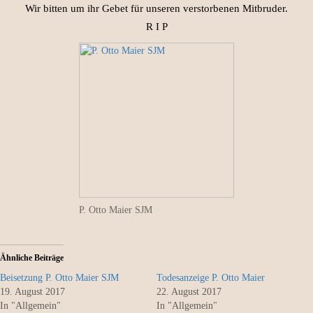
Wir bitten um ihr Gebet für unseren verstorbenen Mitbruder.
R I P
P. Otto Maier SJM
Ähnliche Beiträge
Beisetzung P. Otto Maier SJM
Todesanzeige P. Otto Maier
19. August 2017
22. August 2017
In "Allgemein"
In "Allgemein"