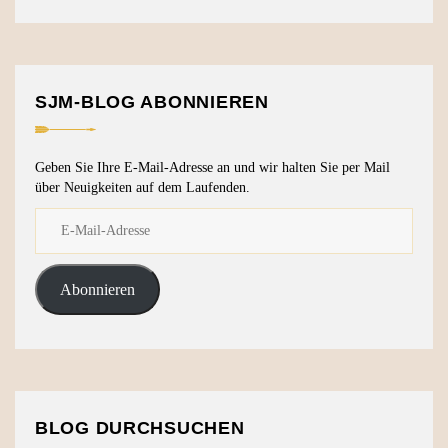
SJM-BLOG ABONNIEREN
Geben Sie Ihre E-Mail-Adresse an und wir halten Sie per Mail
über Neuigkeiten auf dem Laufenden.
Abonnieren
BLOG DURCHSUCHEN