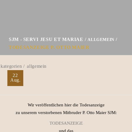
SJM - SERVI JESU ET MARIAE
ALLGEMEIN
TODESANZEIGE P. OTTO MAIER
allgemein
22
Aug.
Wir veröffentlichen hier die Todesanzeige
zu unserem verstorbenen Mitbruder P. Otto Maier SJM:
TODESANZEIGE
und das