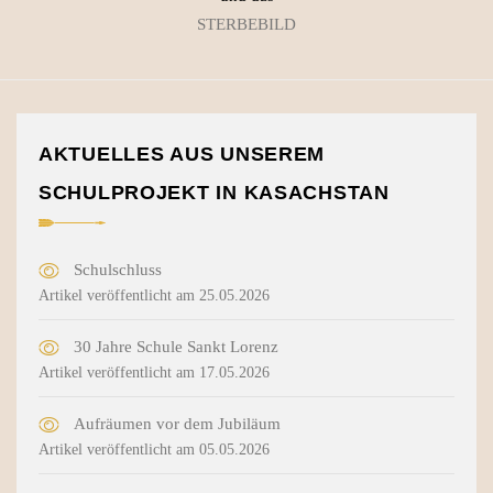
STERBEBILD
AKTUELLES AUS UNSEREM
SCHULPROJEKT IN KASACHSTAN
Schulschluss
Artikel veröffentlicht am 25.05.2026
30 Jahre Schule Sankt Lorenz
Artikel veröffentlicht am 17.05.2026
Aufräumen vor dem Jubiläum
Artikel veröffentlicht am 05.05.2026