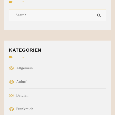
KATEGORIEN
Allgemein
Auhof
Belgien
Frankreich