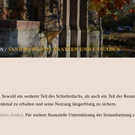
SANIERUNG VON FRATZEN UND FASSADEN
IN
Sowohl ein weiterer Teil des Schieferdachs, als auch ein Teil der Renai
enkmal zu erhalten und seine Nutzung längerfristig zu sichern.
nkten Artikel
. Für weitere finanzielle Unterstützung der Instandsetzung 