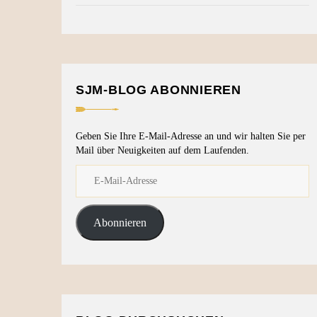
SJM-BLOG ABONNIEREN
Geben Sie Ihre E-Mail-Adresse an und wir halten Sie per
Mail über Neuigkeiten auf dem Laufenden.
Abonnieren