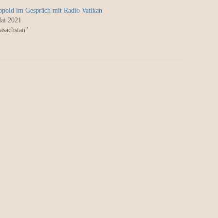
opold im Gespräch mit Radio Vatikan
ai 2021
asachstan"