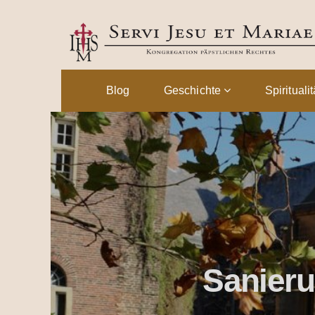
Blog
Geschichte
Spirituali
Sanieru