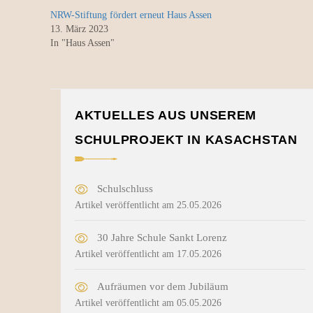
NRW-Stiftung fördert erneut Haus Assen
13. März 2023
In "Haus Assen"
AKTUELLES AUS UNSEREM
SCHULPROJEKT IN KASACHSTAN
Schulschluss
Artikel veröffentlicht am 25.05.2026
30 Jahre Schule Sankt Lorenz
Artikel veröffentlicht am 17.05.2026
Aufräumen vor dem Jubiläum
Artikel veröffentlicht am 05.05.2026