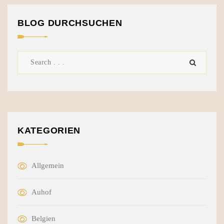
BLOG DURCHSUCHEN
KATEGORIEN
Allgemein
Auhof
Belgien