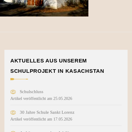
AKTUELLES AUS UNSEREM
SCHULPROJEKT IN KASACHSTAN
Schulschluss
Artikel veröffentlicht am 25.05.2026
30 Jahre Schule Sankt Lorenz
Artikel veröffentlicht am 17.05.2026