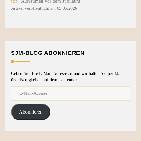
Aufräumen vor dem Jubiläum
Artikel veröffentlicht am 05.05.2026
SJM-BLOG ABONNIEREN
Geben Sie Ihre E-Mail-Adresse an und wir halten Sie per Mail
über Neuigkeiten auf dem Laufenden.
Abonnieren