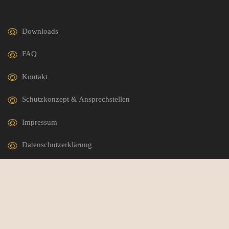
Downloads
FAQ
Kontakt
Schutzkonzept & Ansprechstellen
Impressum
Datenschutzerklärung
German