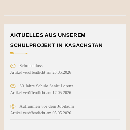
AKTUELLES AUS UNSEREM
SCHULPROJEKT IN KASACHSTAN
Schulschluss
Artikel veröffentlicht am 25.05.2026
30 Jahre Schule Sankt Lorenz
Artikel veröffentlicht am 17.05.2026
Aufräumen vor dem Jubiläum
Artikel veröffentlicht am 05.05.2026