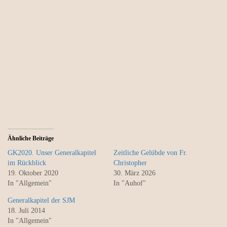
Ähnliche Beiträge
GK2020. Unser Generalkapitel
Zeitliche Gelübde von Fr.
im Rückblick
Christopher
19. Oktober 2020
30. März 2026
In "Allgemein"
In "Auhof"
Generalkapitel der SJM
18. Juli 2014
In "Allgemein"