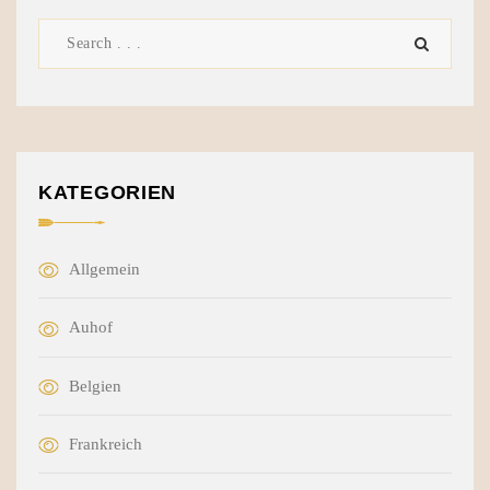
KATEGORIEN
Allgemein
Auhof
Belgien
Frankreich