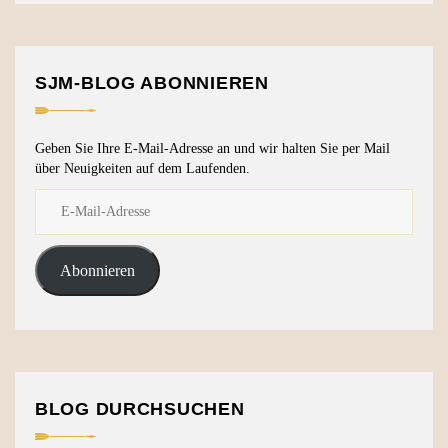
SJM-BLOG ABONNIEREN
Geben Sie Ihre E-Mail-Adresse an und wir halten Sie per Mail
über Neuigkeiten auf dem Laufenden.
Abonnieren
BLOG DURCHSUCHEN