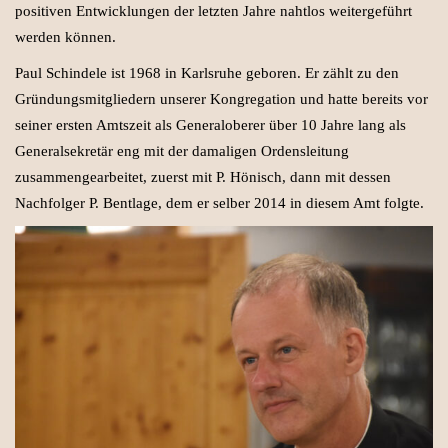
positiven Entwicklungen der letzten Jahre nahtlos weitergeführt
werden können.
Paul Schindele ist 1968 in Karlsruhe geboren. Er zählt zu den
Gründungsmitgliedern unserer Kongregation und hatte bereits vor
seiner ersten Amtszeit als Generaloberer über 10 Jahre lang als
Generalsekretär eng mit der damaligen Ordensleitung
zusammengearbeitet, zuerst mit P. Hönisch, dann mit dessen
Nachfolger P. Bentlage, dem er selber 2014 in diesem Amt folgte.