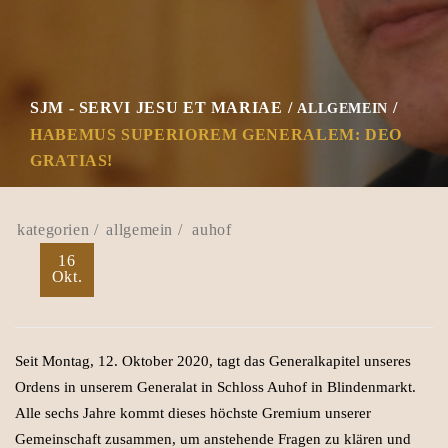
SJM - SERVI JESU ET MARIAE
ALLGEMEIN
HABEMUS SUPERIOREM GENERALEM: DEO
GRATIAS!
allgemein
auhof
16
Okt.
Seit Montag, 12. Oktober 2020, tagt das Generalkapitel unseres
Ordens in unserem Generalat in Schloss Auhof in Blindenmarkt.
Alle sechs Jahre kommt dieses höchste Gremium unserer
Gemeinschaft zusammen, um anstehende Fragen zu klären und