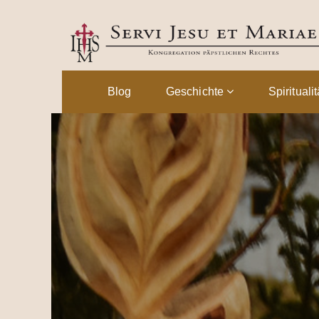
Blog
Geschichte
Spirituali