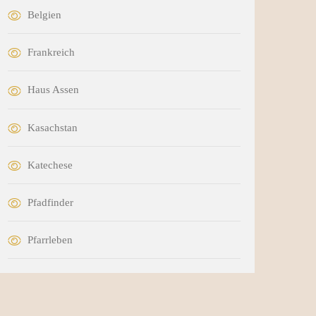
Belgien
Frankreich
Haus Assen
Kasachstan
Katechese
Pfadfinder
Pfarrleben