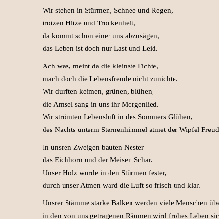
Wir stehen in Stürmen, Schnee und Regen,
trotzen Hitze und Trockenheit,
da kommt schon einer uns abzusägen,
das Leben ist doch nur Last und Leid.
Ach was, meint da die kleinste Fichte,
mach doch die Lebensfreude nicht zunichte.
Wir durften keimen, grünen, blühen,
die Amsel sang in uns ihr Morgenlied.
Wir strömten Lebensluft in des Sommers Glühen,
des Nachts unterm Sternenhimmel atmet der Wipfel Freud
In unsren Zweigen bauten Nester
das Eichhorn und der Meisen Schar.
Unser Holz wurde in den Stürmen fester,
durch unser Atmen ward die Luft so frisch und klar.
Unsrer Stämme starke Balken werden viele Menschen üb
in den von uns getragenen Räumen wird frohes Leben sic