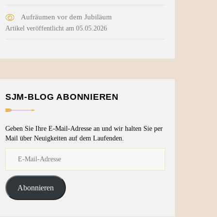
Aufräumen vor dem Jubiläum
Artikel veröffentlicht am 05.05.2026
SJM-BLOG ABONNIEREN
Geben Sie Ihre E-Mail-Adresse an und wir halten Sie per
Mail über Neuigkeiten auf dem Laufenden.
Abonnieren