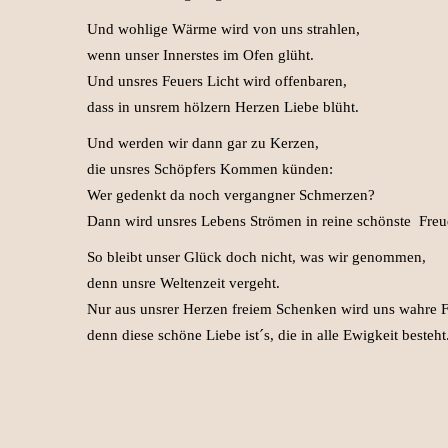
Und wohlige Wärme wird von uns strahlen,
wenn unser Innerstes im Ofen glüht.
Und unsres Feuers Licht wird offenbaren,
dass in unsrem hölzern Herzen Liebe blüht.
Und werden wir dann gar zu Kerzen,
die unsres Schöpfers Kommen künden:
Wer gedenkt da noch vergangner Schmerzen?
Dann wird unsres Lebens Strömen in reine schönste Fre
So bleibt unser Glück doch nicht, was wir genommen,
denn unsre Weltenzeit vergeht.
Nur aus unsrer Herzen freiem Schenken wird uns wahre
denn diese schöne Liebe ist´s, die in alle Ewigkeit besteht