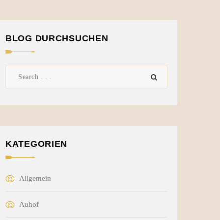
BLOG DURCHSUCHEN
KATEGORIEN
Allgemein
Auhof