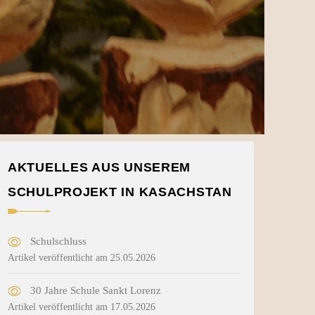
AKTUELLES AUS UNSEREM
SCHULPROJEKT IN KASACHSTAN
Schulschluss
Artikel veröffentlicht am 25.05.2026
30 Jahre Schule Sankt Lorenz
Artikel veröffentlicht am 17.05.2026