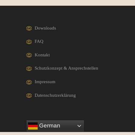
Downloads
FAQ
Kontakt
Schutzkonzept & Ansprechstellen
Impressum
Datenschutzerklärung
German