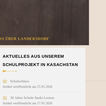
ENS ÜBER LANDERSDORF
AKTUELLES AUS UNSEREM
SCHULPROJEKT IN KASACHSTAN
Schulschluss
Artikel veröffentlicht am 25.05.2026
30 Jahre Schule Sankt Lorenz
Artikel veröffentlicht am 17.05.2026