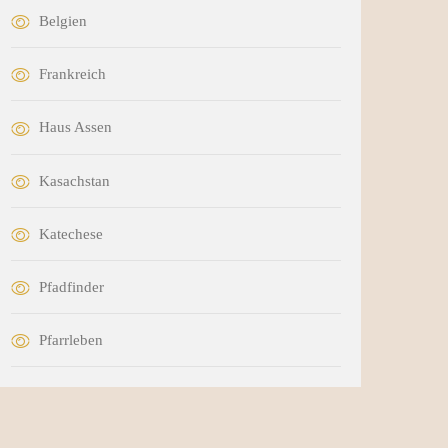
Belgien
Frankreich
Haus Assen
Kasachstan
Katechese
Pfadfinder
Pfarrleben