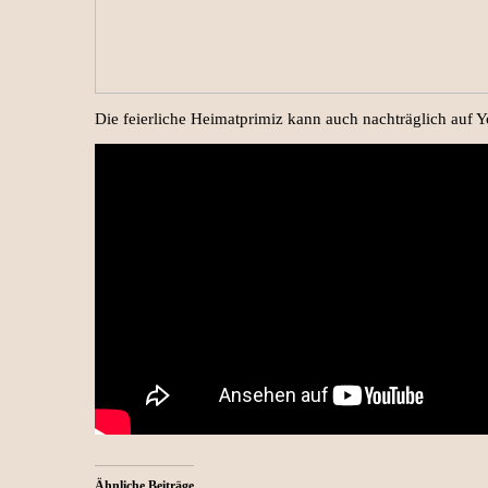
Die feierliche Heimatprimiz kann auch nachträglich auf 
Ähnliche Beiträge