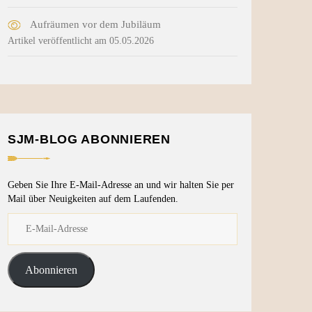
Aufräumen vor dem Jubiläum
Artikel veröffentlicht am 05.05.2026
SJM-BLOG ABONNIEREN
Geben Sie Ihre E-Mail-Adresse an und wir halten Sie per
Mail über Neuigkeiten auf dem Laufenden.
Abonnieren