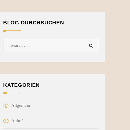
BLOG DURCHSUCHEN
KATEGORIEN
Allgemein
Auhof