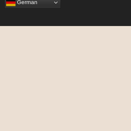
German