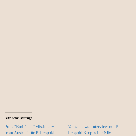
Ähnliche Beiträge
Preis “Emil” als “Missionary
Vaticannews: Interview mit P.
from Austria” für P. Leopold
Leopold Kropfreiter SJM