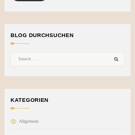
BLOG DURCHSUCHEN
KATEGORIEN
Allgemein