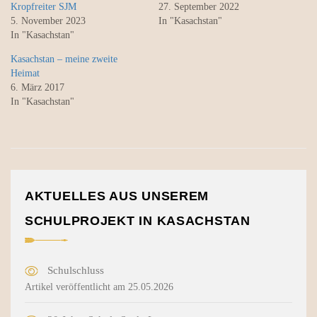
Kropfreiter SJM
27. September 2022
5. November 2023
In "Kasachstan"
In "Kasachstan"
Kasachstan – meine zweite
Heimat
6. März 2017
In "Kasachstan"
AKTUELLES AUS UNSEREM
SCHULPROJEKT IN KASACHSTAN
Schulschluss
Artikel veröffentlicht am 25.05.2026