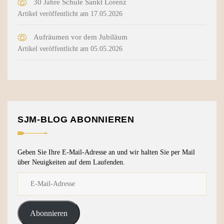
30 Jahre Schule Sankt Lorenz
Artikel veröffentlicht am 17.05.2026
Aufräumen vor dem Jubiläum
Artikel veröffentlicht am 05.05.2026
SJM-BLOG ABONNIEREN
Geben Sie Ihre E-Mail-Adresse an und wir halten Sie per Mail
über Neuigkeiten auf dem Laufenden.
Abonnieren