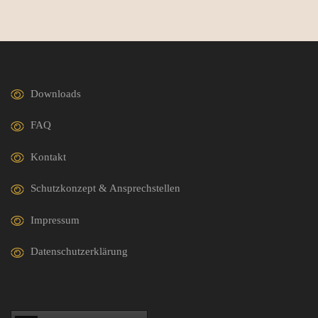
Downloads
FAQ
Kontakt
Schutzkonzept & Ansprechstellen
Impressum
Datenschutzerklärung