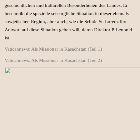
geschichtlichen und kulturellen Besonderheiten des Landes. Er
beschreibt die spezielle seesorgliche Situation in dieser ehemals
sowjetischen Region, aber auch, wie die Schule St. Lorenz ihre
Antwort auf diese Situation geben will, deren Direktor P. Leopold
ist.
Vaticannews: Als Missionar in Kasachstan (Teil 1)
Vaticannews: Als Missionar in Kasachstan (Teil
2
)