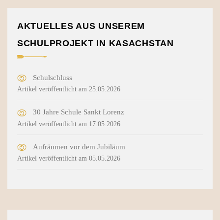
AKTUELLES AUS UNSEREM
SCHULPROJEKT IN KASACHSTAN
Schulschluss
Artikel veröffentlicht am 25.05.2026
30 Jahre Schule Sankt Lorenz
Artikel veröffentlicht am 17.05.2026
Aufräumen vor dem Jubiläum
Artikel veröffentlicht am 05.05.2026