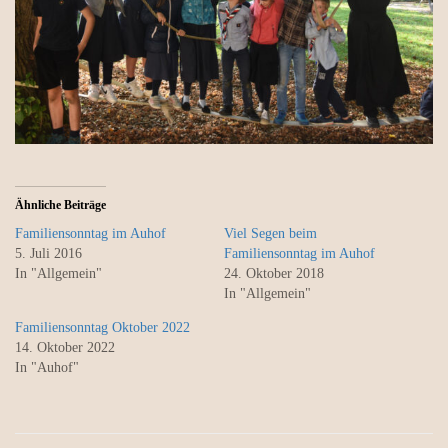
Ähnliche Beiträge
Familiensonntag im Auhof
Viel Segen beim
5. Juli 2016
Familiensonntag im Auhof
In "Allgemein"
24. Oktober 2018
In "Allgemein"
Familiensonntag Oktober 2022
14. Oktober 2022
In "Auhof"