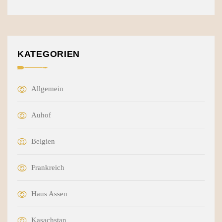
KATEGORIEN
Allgemein
Auhof
Belgien
Frankreich
Haus Assen
Kasachstan