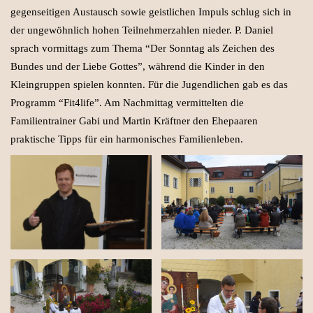
gegenseitigen Austausch sowie geistlichen Impuls schlug sich in
der ungewöhnlich hohen Teilnehmerzahlen nieder. P. Daniel
sprach vormittags zum Thema “Der Sonntag als Zeichen des
Bundes und der Liebe Gottes”, während die Kinder in den
Kleingruppen spielen konnten. Für die Jugendlichen gab es das
Programm “Fit4life”. Am Nachmittag vermittelten die
Familientrainer Gabi und Martin Kräftner den Ehepaaren
praktische Tipps für ein harmonisches Familienleben.