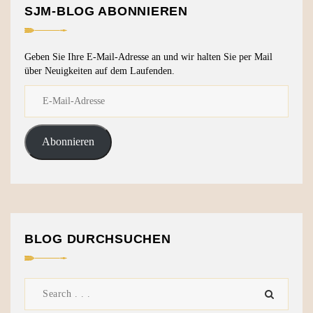
SJM-BLOG ABONNIEREN
Geben Sie Ihre E-Mail-Adresse an und wir halten Sie per Mail
über Neuigkeiten auf dem Laufenden.
Abonnieren
BLOG DURCHSUCHEN