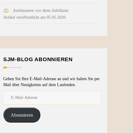
Aufräumen vor dem Jubiläum
Artikel veröffentlicht am 05.05.2026
SJM-BLOG ABONNIEREN
Geben Sie Ihre E-Mail-Adresse an und wir halten Sie per
Mail über Neuigkeiten auf dem Laufenden.
Abonnieren