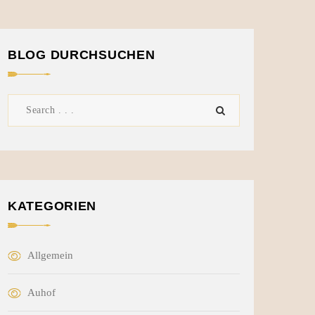
BLOG DURCHSUCHEN
KATEGORIEN
Allgemein
Auhof