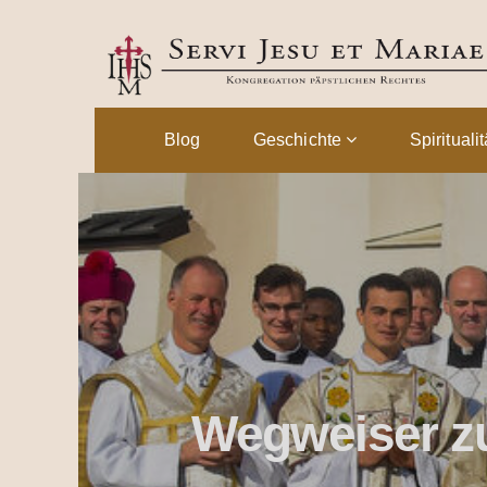
Blog
Geschichte
Spirituali
Wegweiser zu