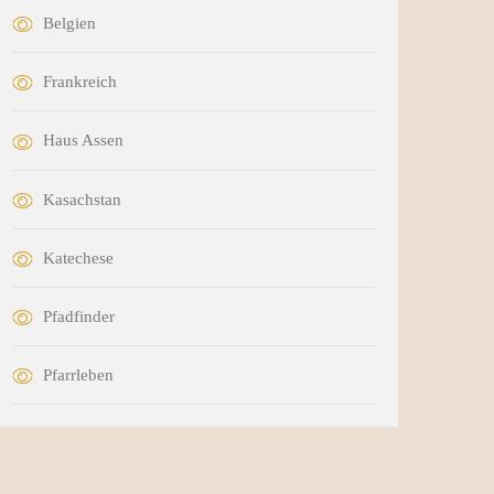
Belgien
Frankreich
Haus Assen
Kasachstan
Katechese
Pfadfinder
Pfarrleben