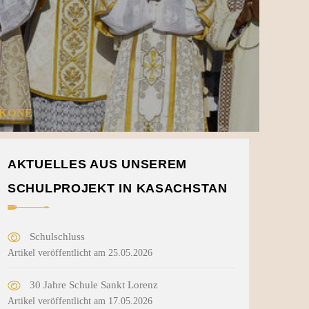
AKONE
AKTUELLES AUS UNSEREM
SCHULPROJEKT IN KASACHSTAN
Schulschluss
Artikel veröffentlicht am 25.05.2026
30 Jahre Schule Sankt Lorenz
Artikel veröffentlicht am 17.05.2026