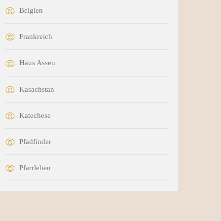
Belgien
Frankreich
Haus Assen
Kasachstan
Katechese
Pfadfinder
Pfarrleben