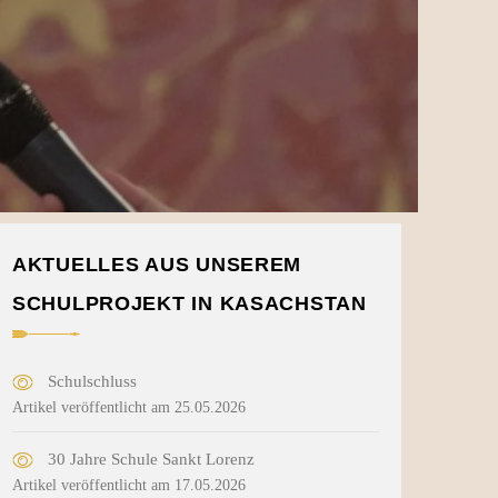
AKTUELLES AUS UNSEREM
SCHULPROJEKT IN KASACHSTAN
Schulschluss
Artikel veröffentlicht am 25.05.2026
30 Jahre Schule Sankt Lorenz
Artikel veröffentlicht am 17.05.2026