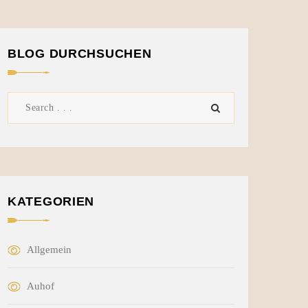
BLOG DURCHSUCHEN
KATEGORIEN
Allgemein
Auhof