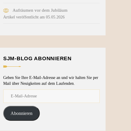
Aufräumen vor dem Jubiläum
Artikel veröffentlicht am 05.05.2026
SJM-BLOG ABONNIEREN
Geben Sie Ihre E-Mail-Adresse an und wir halten Sie per
Mail über Neuigkeiten auf dem Laufenden.
Abonnieren