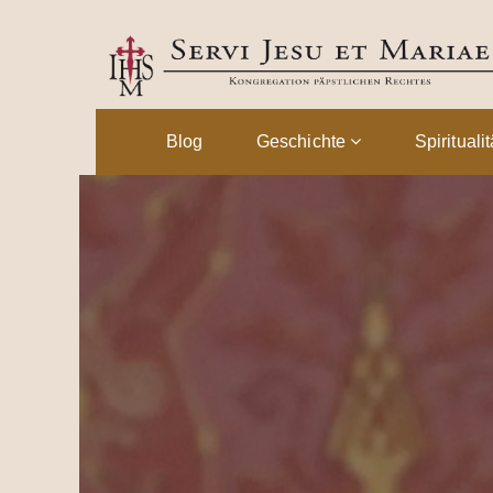
Blog
Geschichte
Spirituali