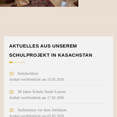
AKTUELLES AUS UNSEREM
SCHULPROJEKT IN KASACHSTAN
Schulschluss
Artikel veröffentlicht am 25.05.2026
30 Jahre Schule Sankt Lorenz
Artikel veröffentlicht am 17.05.2026
Aufräumen vor dem Jubiläum
Artikel veröffentlicht am 05.05.2026