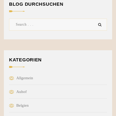
BLOG DURCHSUCHEN
KATEGORIEN
Allgemein
Auhof
Belgien