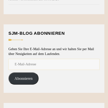
SJM-BLOG ABONNIEREN
Geben Sie Ihre E-Mail-Adresse an und wir halten Sie per Mail
über Neuigkeiten auf dem Laufenden.
Abonnieren