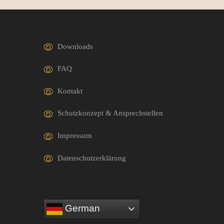
Downloads
FAQ
Kontakt
Schutzkonzept & Ansprechstellen
Impressum
Datenschutzerklärung
German