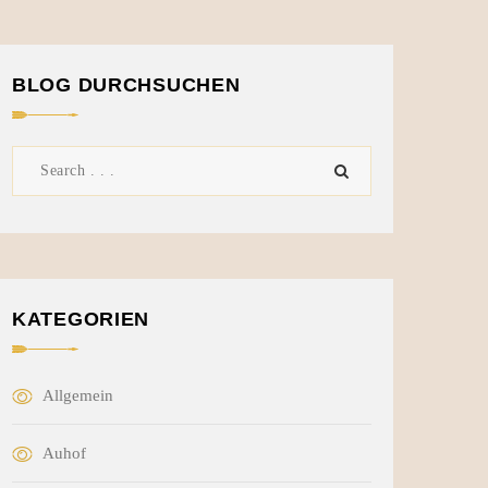
BLOG DURCHSUCHEN
KATEGORIEN
Allgemein
Auhof