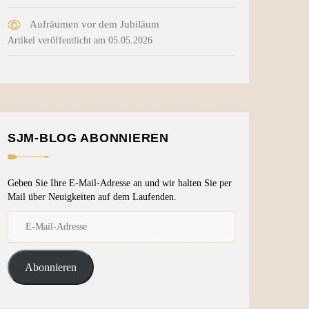
Aufräumen vor dem Jubiläum
Artikel veröffentlicht am 05.05.2026
SJM-BLOG ABONNIEREN
Geben Sie Ihre E-Mail-Adresse an und wir halten Sie per
Mail über Neuigkeiten auf dem Laufenden.
Abonnieren