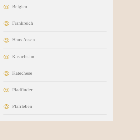
Belgien
Frankreich
Haus Assen
Kasachstan
Katechese
Pfadfinder
Pfarrleben