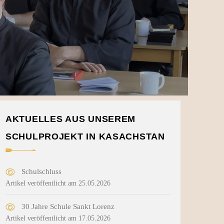
AKTUELLES AUS UNSEREM
SCHULPROJEKT IN KASACHSTAN
Schulschluss
Artikel veröffentlicht am 25.05.2026
30 Jahre Schule Sankt Lorenz
Artikel veröffentlicht am 17.05.2026