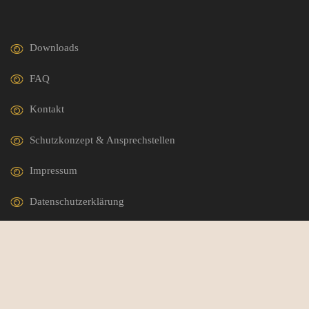
Downloads
FAQ
Kontakt
Schutzkonzept & Ansprechstellen
Impressum
Datenschutzerklärung
German