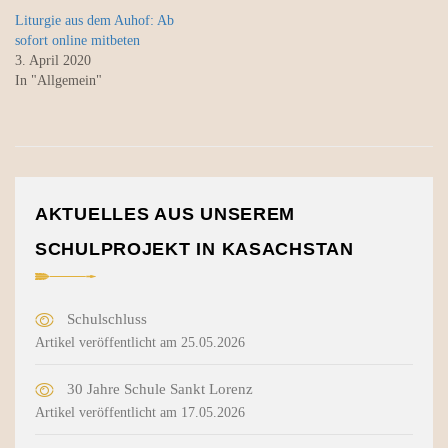
Liturgie aus dem Auhof: Ab
sofort online mitbeten
3. April 2020
In "Allgemein"
AKTUELLES AUS UNSEREM
SCHULPROJEKT IN KASACHSTAN
Schulschluss
Artikel veröffentlicht am 25.05.2026
30 Jahre Schule Sankt Lorenz
Artikel veröffentlicht am 17.05.2026