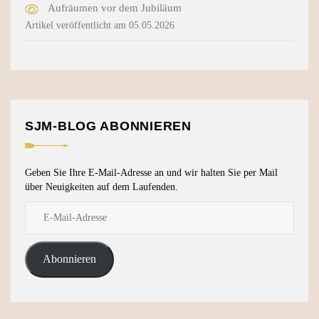
Aufräumen vor dem Jubiläum
Artikel veröffentlicht am 05.05.2026
SJM-BLOG ABONNIEREN
Geben Sie Ihre E-Mail-Adresse an und wir halten Sie per Mail
über Neuigkeiten auf dem Laufenden.
Abonnieren