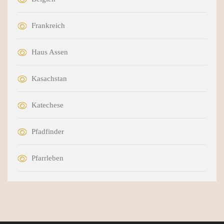
Frankreich
Haus Assen
Kasachstan
Katechese
Pfadfinder
Pfarrleben