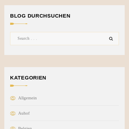
BLOG DURCHSUCHEN
KATEGORIEN
Allgemein
Auhof
Belgien