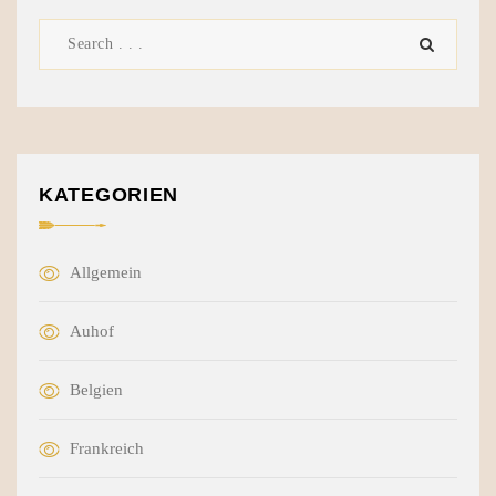
KATEGORIEN
Allgemein
Auhof
Belgien
Frankreich