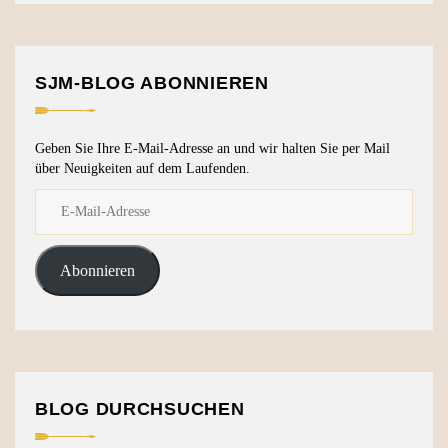
SJM-BLOG ABONNIEREN
Geben Sie Ihre E-Mail-Adresse an und wir halten Sie per Mail
über Neuigkeiten auf dem Laufenden.
Abonnieren
BLOG DURCHSUCHEN