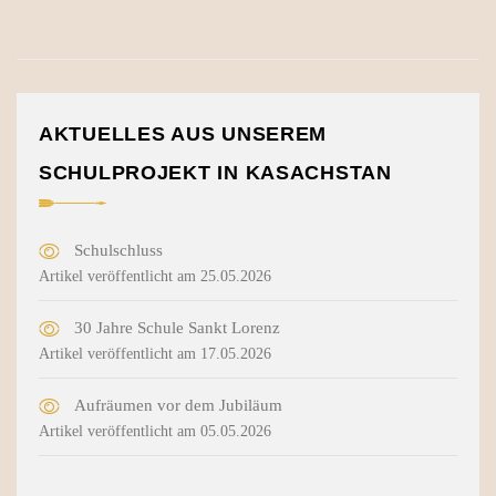
AKTUELLES AUS UNSEREM
SCHULPROJEKT IN KASACHSTAN
Schulschluss
Artikel veröffentlicht am 25.05.2026
30 Jahre Schule Sankt Lorenz
Artikel veröffentlicht am 17.05.2026
Aufräumen vor dem Jubiläum
Artikel veröffentlicht am 05.05.2026