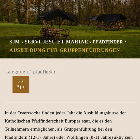
SJM - SERVI JESU ET MARIAE
PFADFINDER
AUSBILDUNG FÜR GRUPPENFÜHRUNGEN
pfadfinder
23
Apr.
In der Osterwoche finden jedes Jahr die Ausbildungskurse der
Katholischen Pfadfinderschaft Europas statt, die es den
Teilnehmern ermöglichen, als Gruppenführung bei den
Pfadfindern (12-17 Jahre) oder Wölflingen (8-11 Jahre) aktiv sein