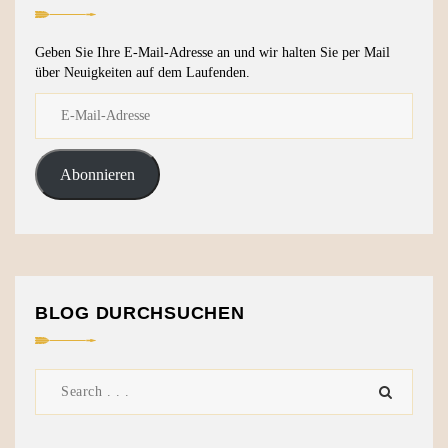
Geben Sie Ihre E-Mail-Adresse an und wir halten Sie per Mail
über Neuigkeiten auf dem Laufenden.
Abonnieren
BLOG DURCHSUCHEN