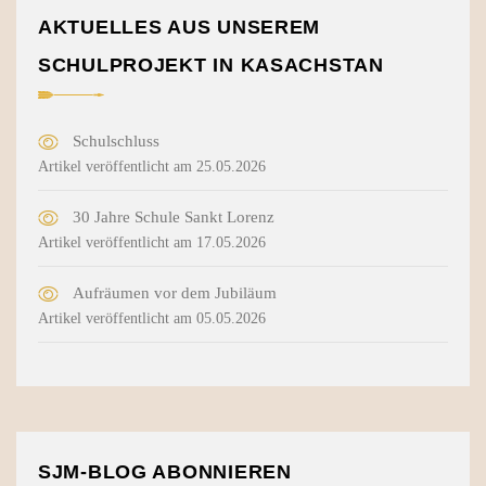
AKTUELLES AUS UNSEREM
SCHULPROJEKT IN KASACHSTAN
Schulschluss
Artikel veröffentlicht am 25.05.2026
30 Jahre Schule Sankt Lorenz
Artikel veröffentlicht am 17.05.2026
Aufräumen vor dem Jubiläum
Artikel veröffentlicht am 05.05.2026
SJM-BLOG ABONNIEREN