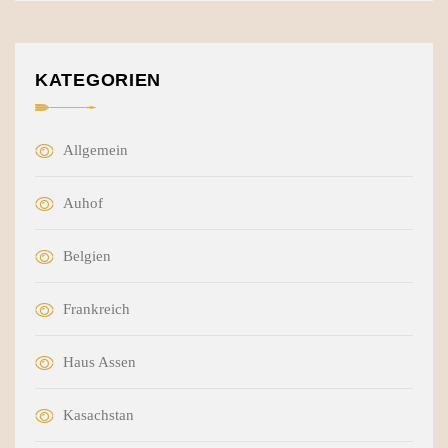
KATEGORIEN
Allgemein
Auhof
Belgien
Frankreich
Haus Assen
Kasachstan