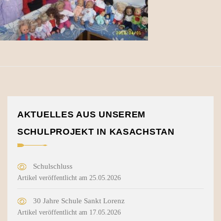
AKTUELLES AUS UNSEREM
SCHULPROJEKT IN KASACHSTAN
Schulschluss
Artikel veröffentlicht am 25.05.2026
30 Jahre Schule Sankt Lorenz
Artikel veröffentlicht am 17.05.2026