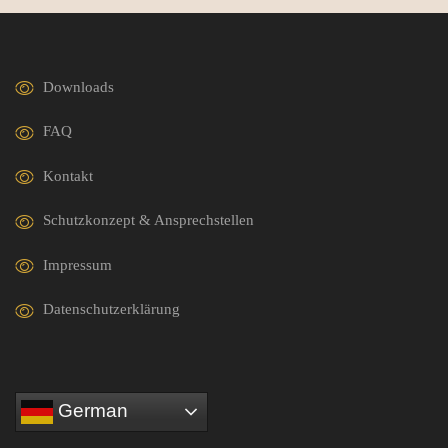
Downloads
FAQ
Kontakt
Schutzkonzept & Ansprechstellen
Impressum
Datenschutzerklärung
German