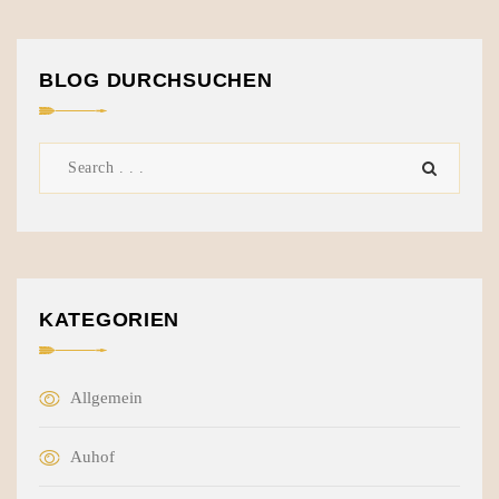
BLOG DURCHSUCHEN
KATEGORIEN
Allgemein
Auhof