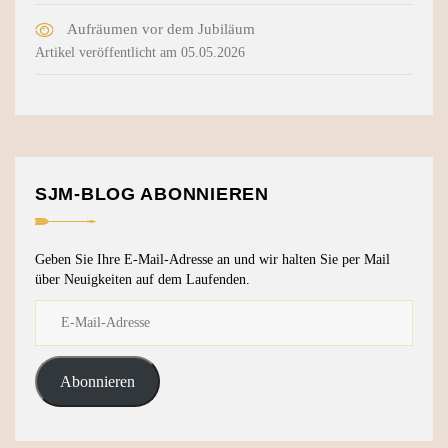
Aufräumen vor dem Jubiläum
Artikel veröffentlicht am 05.05.2026
SJM-BLOG ABONNIEREN
Geben Sie Ihre E-Mail-Adresse an und wir halten Sie per Mail
über Neuigkeiten auf dem Laufenden.
Abonnieren