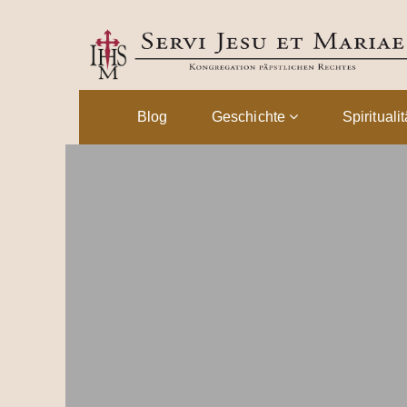
Blog
Geschichte
Spirituali