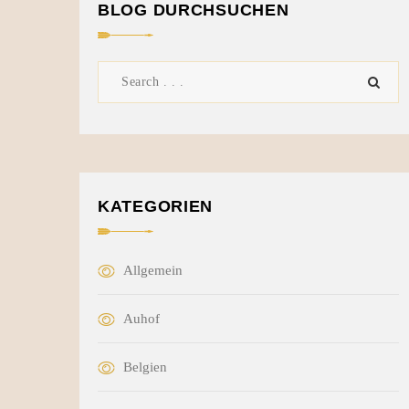
BLOG DURCHSUCHEN
KATEGORIEN
Allgemein
Auhof
Belgien