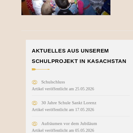
AKTUELLES AUS UNSEREM
SCHULPROJEKT IN KASACHSTAN
Schulschluss
Artikel veröffentlicht am 25.05.2026
30 Jahre Schule Sankt Lorenz
Artikel veröffentlicht am 17.05.2026
Aufräumen vor dem Jubiläum
Artikel veröffentlicht am 05.05.2026