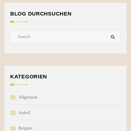
BLOG DURCHSUCHEN
KATEGORIEN
Allgemein
Auhof
Belgien