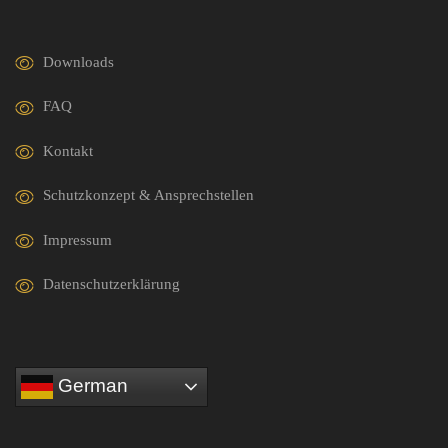
Downloads
FAQ
Kontakt
Schutzkonzept & Ansprechstellen
Impressum
Datenschutzerklärung
German