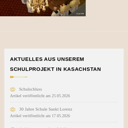
AKTUELLES AUS UNSEREM
SCHULPROJEKT IN KASACHSTAN
Schulschluss
Artikel veröffentlicht am 25.05.2026
30 Jahre Schule Sankt Lorenz
Artikel veröffentlicht am 17.05.2026