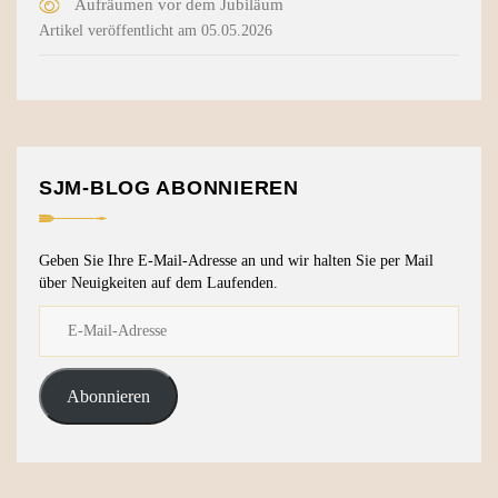
Aufräumen vor dem Jubiläum
Artikel veröffentlicht am 05.05.2026
SJM-BLOG ABONNIEREN
Geben Sie Ihre E-Mail-Adresse an und wir halten Sie per Mail
über Neuigkeiten auf dem Laufenden.
Abonnieren