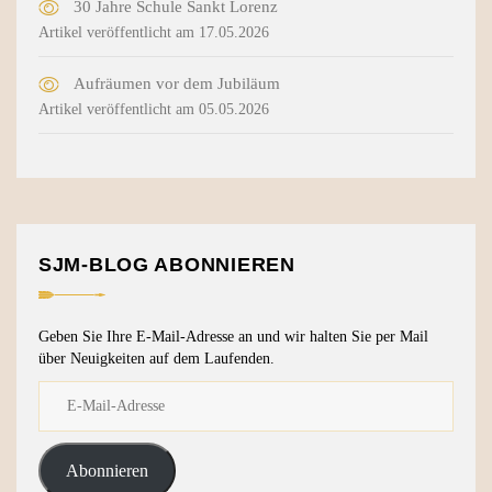
30 Jahre Schule Sankt Lorenz
Artikel veröffentlicht am 17.05.2026
Aufräumen vor dem Jubiläum
Artikel veröffentlicht am 05.05.2026
SJM-BLOG ABONNIEREN
Geben Sie Ihre E-Mail-Adresse an und wir halten Sie per Mail
über Neuigkeiten auf dem Laufenden.
Abonnieren