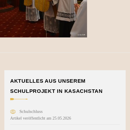
AKTUELLES AUS UNSEREM
SCHULPROJEKT IN KASACHSTAN
Schulschluss
Artikel veröffentlicht am 25.05.2026