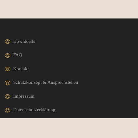
Downloads
FAQ
Kontakt
Schutzkonzept & Ansprechstellen
Impressum
Datenschutzerklärung