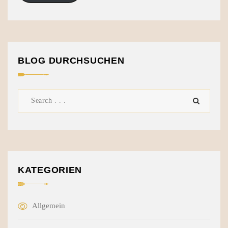
BLOG DURCHSUCHEN
KATEGORIEN
Allgemein