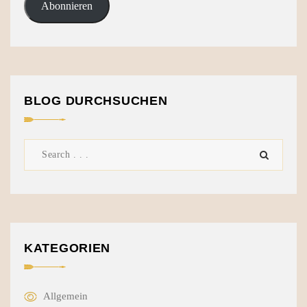
Abonnieren
BLOG DURCHSUCHEN
KATEGORIEN
Allgemein