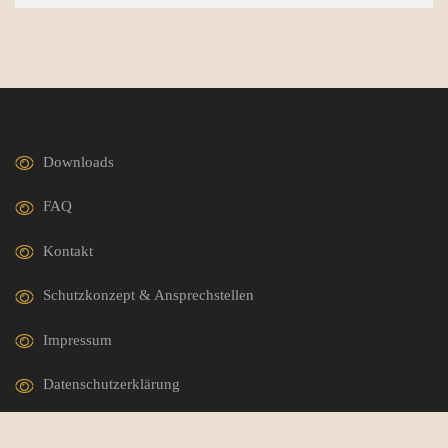
Downloads
FAQ
Kontakt
Schutzkonzept & Ansprechstellen
Impressum
Datenschutzerklärung