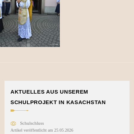
AKTUELLES AUS UNSEREM
SCHULPROJEKT IN KASACHSTAN
Schulschluss
Artikel veröffentlicht am 25.05.2026