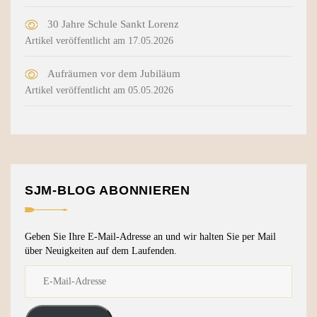
30 Jahre Schule Sankt Lorenz
Artikel veröffentlicht am 17.05.2026
Aufräumen vor dem Jubiläum
Artikel veröffentlicht am 05.05.2026
SJM-BLOG ABONNIEREN
Geben Sie Ihre E-Mail-Adresse an und wir halten Sie per Mail
über Neuigkeiten auf dem Laufenden.