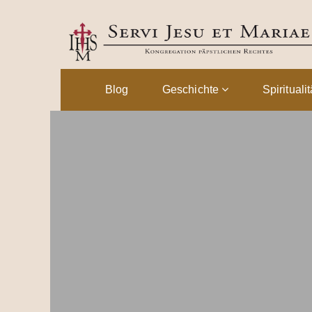
Blog
Geschichte
Spirituali