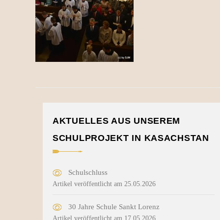
AKTUELLES AUS UNSEREM
SCHULPROJEKT IN KASACHSTAN
Schulschluss
Artikel veröffentlicht am 25.05.2026
30 Jahre Schule Sankt Lorenz
Artikel veröffentlicht am 17.05.2026