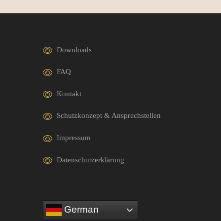
Downloads
FAQ
Kontakt
Schutzkonzept & Ansprechstellen
Impressum
Datenschutzerklärung
German