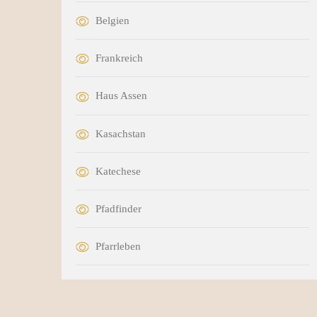
Belgien
Frankreich
Haus Assen
Kasachstan
Katechese
Pfadfinder
Pfarrleben