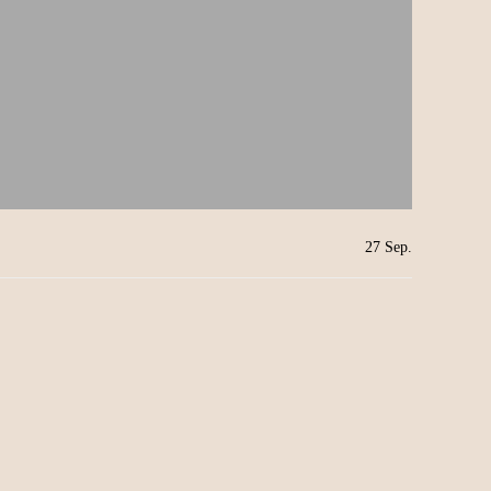
27
Sep.