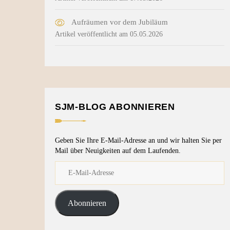
Aufräumen vor dem Jubiläum
Artikel veröffentlicht am 05.05.2026
SJM-BLOG ABONNIEREN
Geben Sie Ihre E-Mail-Adresse an und wir halten Sie per
Mail über Neuigkeiten auf dem Laufenden.
Abonnieren