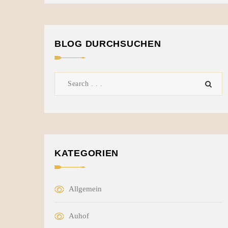
BLOG DURCHSUCHEN
KATEGORIEN
Allgemein
Auhof