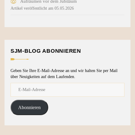
Aufräumen vor dem Jubiläum
Artikel veröffentlicht am 05.05.2026
SJM-BLOG ABONNIEREN
Geben Sie Ihre E-Mail-Adresse an und wir halten Sie per Mail
über Neuigkeiten auf dem Laufenden.
Abonnieren