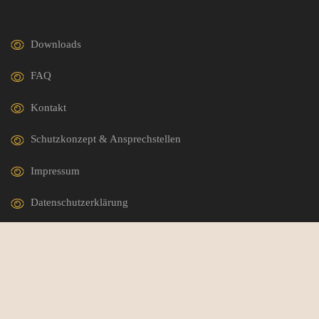
Downloads
FAQ
Kontakt
Schutzkonzept & Ansprechstellen
Impressum
Datenschutzerklärung
German