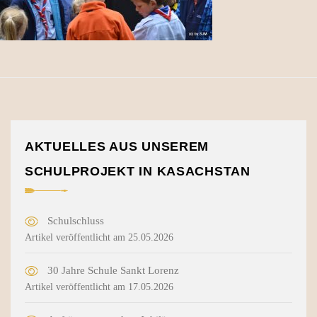
AKTUELLES AUS UNSEREM
SCHULPROJEKT IN KASACHSTAN
Schulschluss
Artikel veröffentlicht am 25.05.2026
30 Jahre Schule Sankt Lorenz
Artikel veröffentlicht am 17.05.2026