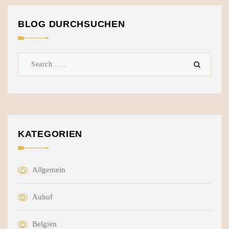
BLOG DURCHSUCHEN
KATEGORIEN
Allgemein
Auhof
Belgien