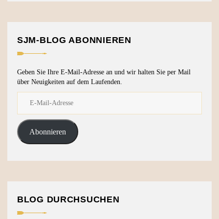
SJM-BLOG ABONNIEREN
Geben Sie Ihre E-Mail-Adresse an und wir halten Sie per Mail
über Neuigkeiten auf dem Laufenden.
Abonnieren
BLOG DURCHSUCHEN