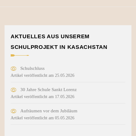
AKTUELLES AUS UNSEREM
SCHULPROJEKT IN KASACHSTAN
Schulschluss
Artikel veröffentlicht am 25.05.2026
30 Jahre Schule Sankt Lorenz
Artikel veröffentlicht am 17.05.2026
Aufräumen vor dem Jubiläum
Artikel veröffentlicht am 05.05.2026