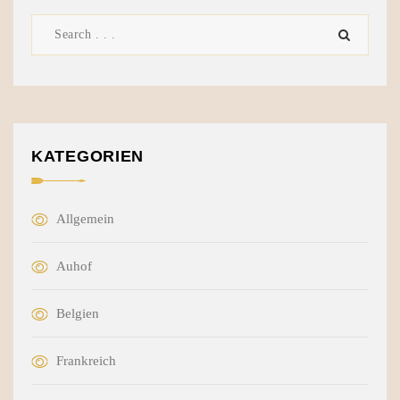
KATEGORIEN
Allgemein
Auhof
Belgien
Frankreich