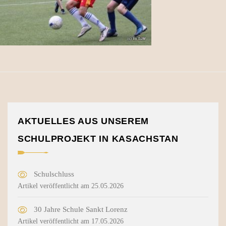
AKTUELLES AUS UNSEREM
SCHULPROJEKT IN KASACHSTAN
Schulschluss
Artikel veröffentlicht am 25.05.2026
30 Jahre Schule Sankt Lorenz
Artikel veröffentlicht am 17.05.2026