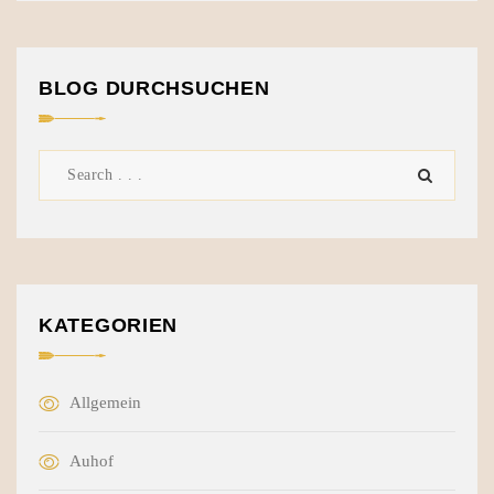
BLOG DURCHSUCHEN
KATEGORIEN
Allgemein
Auhof