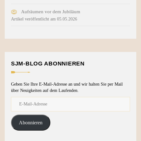
Aufräumen vor dem Jubiläum
Artikel veröffentlicht am 05.05.2026
SJM-BLOG ABONNIEREN
Geben Sie Ihre E-Mail-Adresse an und wir halten Sie per Mail
über Neuigkeiten auf dem Laufenden.
Abonnieren