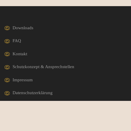
Downloads
FAQ
Kontakt
Schutzkonzept & Ansprechstellen
Impressum
Datenschutzerklärung
German