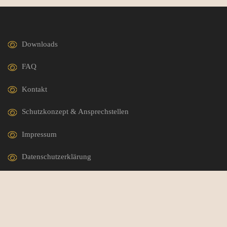
Downloads
FAQ
Kontakt
Schutzkonzept & Ansprechstellen
Impressum
Datenschutzerklärung
German