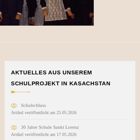
AKTUELLES AUS UNSEREM
SCHULPROJEKT IN KASACHSTAN
Schulschluss
Artikel veröffentlicht am 25.05.2026
30 Jahre Schule Sankt Lorenz
Artikel veröffentlicht am 17.05.2026