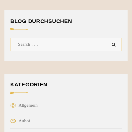
BLOG DURCHSUCHEN
KATEGORIEN
Allgemein
Auhof