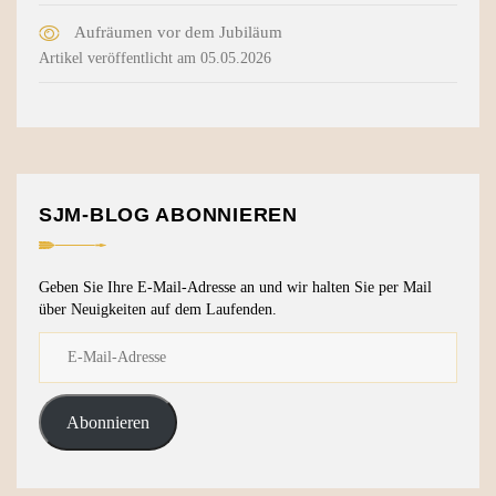
Aufräumen vor dem Jubiläum
Artikel veröffentlicht am 05.05.2026
SJM-BLOG ABONNIEREN
Geben Sie Ihre E-Mail-Adresse an und wir halten Sie per Mail
über Neuigkeiten auf dem Laufenden.
Abonnieren