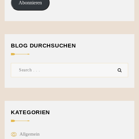
Abonnieren
BLOG DURCHSUCHEN
KATEGORIEN
Allgemein