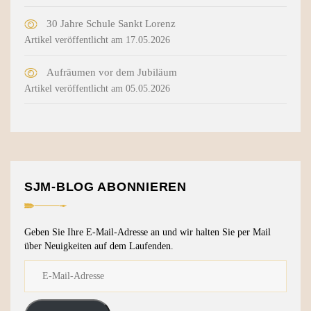
30 Jahre Schule Sankt Lorenz
Artikel veröffentlicht am 17.05.2026
Aufräumen vor dem Jubiläum
Artikel veröffentlicht am 05.05.2026
SJM-BLOG ABONNIEREN
Geben Sie Ihre E-Mail-Adresse an und wir halten Sie per Mail
über Neuigkeiten auf dem Laufenden.