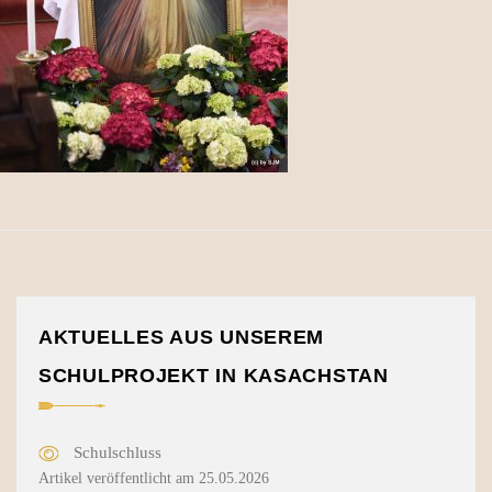
AKTUELLES AUS UNSEREM
SCHULPROJEKT IN KASACHSTAN
Schulschluss
Artikel veröffentlicht am 25.05.2026