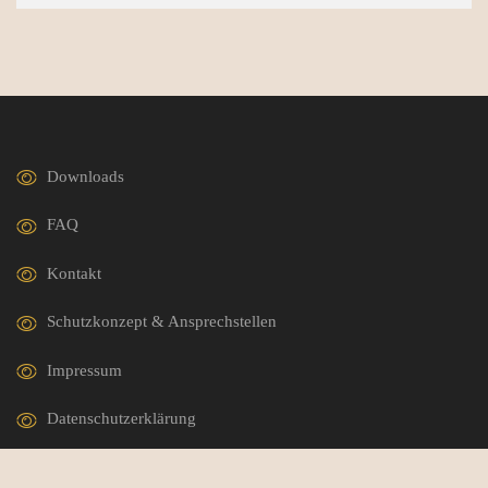
Downloads
FAQ
Kontakt
Schutzkonzept & Ansprechstellen
Impressum
Datenschutzerklärung