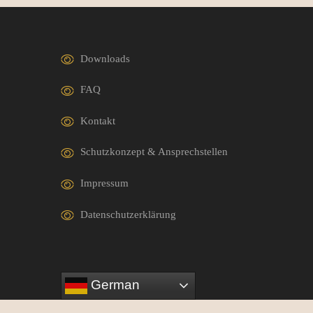
Downloads
FAQ
Kontakt
Schutzkonzept & Ansprechstellen
Impressum
Datenschutzerklärung
German