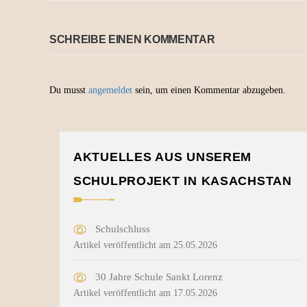
SCHREIBE EINEN KOMMENTAR
Du musst
angemeldet
sein, um einen Kommentar abzugeben.
AKTUELLES AUS UNSEREM
SCHULPROJEKT IN KASACHSTAN
Schulschluss
Artikel veröffentlicht am 25.05.2026
30 Jahre Schule Sankt Lorenz
Artikel veröffentlicht am 17.05.2026