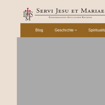
Blog
Geschichte
Spirituali