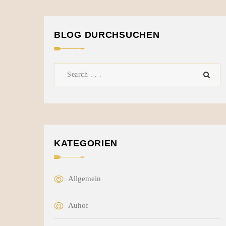
BLOG DURCHSUCHEN
KATEGORIEN
Allgemein
Auhof