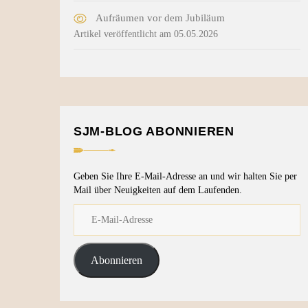
Aufräumen vor dem Jubiläum
Artikel veröffentlicht am 05.05.2026
SJM-BLOG ABONNIEREN
Geben Sie Ihre E-Mail-Adresse an und wir halten Sie per
Mail über Neuigkeiten auf dem Laufenden.
Abonnieren