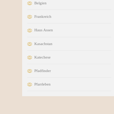
Belgien
Frankreich
Haus Assen
Kasachstan
Katechese
Pfadfinder
Pfarrleben