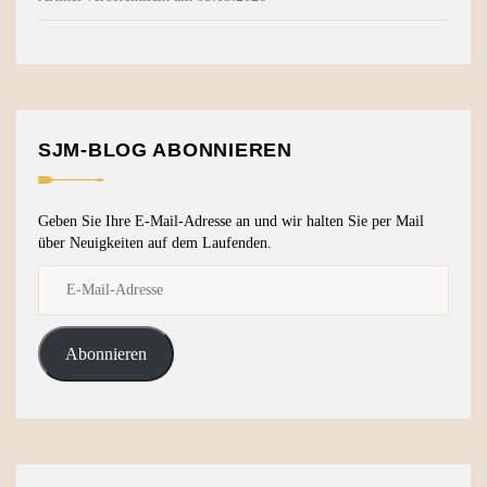
SJM-BLOG ABONNIEREN
Geben Sie Ihre E-Mail-Adresse an und wir halten Sie per Mail
über Neuigkeiten auf dem Laufenden.
Abonnieren