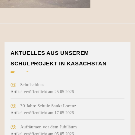
AKTUELLES AUS UNSEREM
SCHULPROJEKT IN KASACHSTAN
Schulschluss
Artikel veröffentlicht am 25.05.2026
30 Jahre Schule Sankt Lorenz
Artikel veröffentlicht am 17.05.2026
Aufräumen vor dem Jubiläum
Artikel veröffentlicht am 05.05.2026