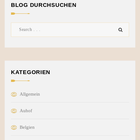
BLOG DURCHSUCHEN
KATEGORIEN
Allgemein
Auhof
Belgien