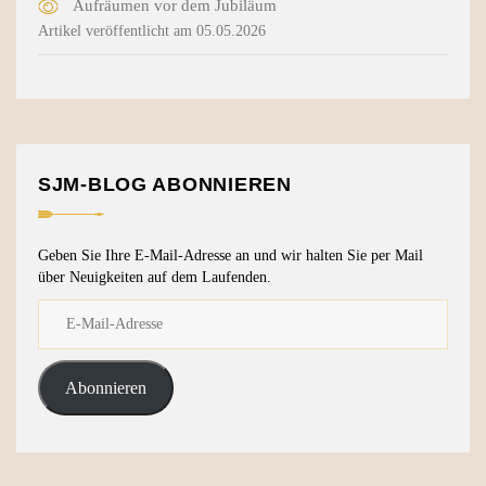
Aufräumen vor dem Jubiläum
Artikel veröffentlicht am 05.05.2026
SJM-BLOG ABONNIEREN
Geben Sie Ihre E-Mail-Adresse an und wir halten Sie per Mail
über Neuigkeiten auf dem Laufenden.
Abonnieren