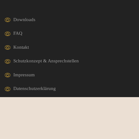
Downloads
FAQ
Kontakt
Schutzkonzept & Ansprechstellen
Impressum
Datenschutzerklärung
German