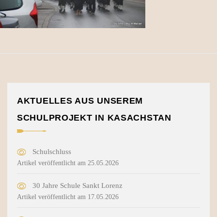
AKTUELLES AUS UNSEREM
SCHULPROJEKT IN KASACHSTAN
Schulschluss
Artikel veröffentlicht am 25.05.2026
30 Jahre Schule Sankt Lorenz
Artikel veröffentlicht am 17.05.2026