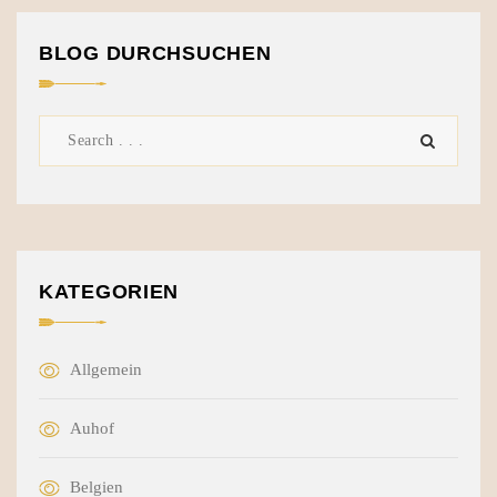
BLOG DURCHSUCHEN
KATEGORIEN
Allgemein
Auhof
Belgien