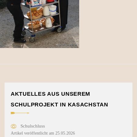
AKTUELLES AUS UNSEREM
SCHULPROJEKT IN KASACHSTAN
Schulschluss
Artikel veröffentlicht am 25.05.2026