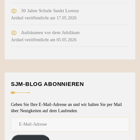
30 Jahre Schule Sankt Lorenz
Artikel veröffentlicht am 17.05.2026
Aufräumen vor dem Jubiläum
Artikel veröffentlicht am 05.05.2026
SJM-BLOG ABONNIEREN
Geben Sie Ihre E-Mail-Adresse an und wir halten Sie per Mail
über Neuigkeiten auf dem Laufenden.