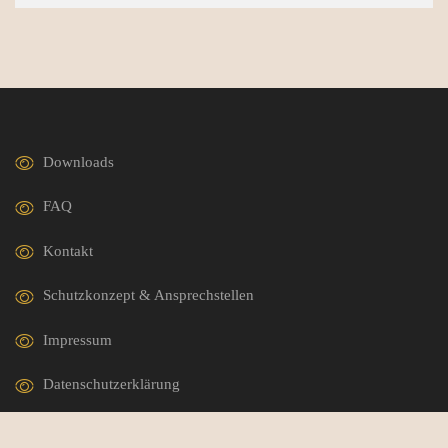
Downloads
FAQ
Kontakt
Schutzkonzept & Ansprechstellen
Impressum
Datenschutzerklärung