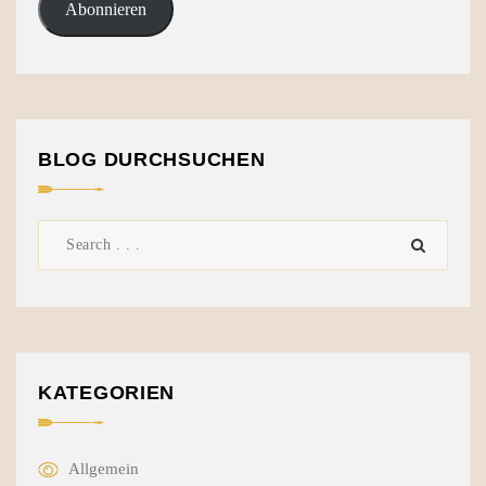
Abonnieren
BLOG DURCHSUCHEN
KATEGORIEN
Allgemein