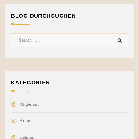
BLOG DURCHSUCHEN
KATEGORIEN
Allgemein
Auhof
Belgien