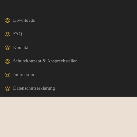
Downloads
FAQ
Kontakt
Schutzkonzept & Ansprechstellen
Impressum
Datenschutzerklärung
German