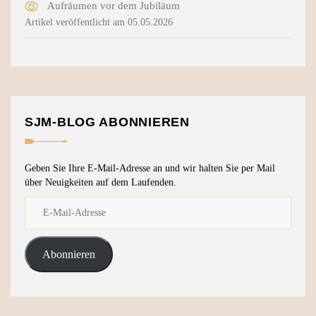
Aufräumen vor dem Jubiläum
Artikel veröffentlicht am 05.05.2026
SJM-BLOG ABONNIEREN
Geben Sie Ihre E-Mail-Adresse an und wir halten Sie per Mail
über Neuigkeiten auf dem Laufenden.
Abonnieren