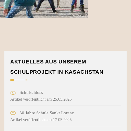
AKTUELLES AUS UNSEREM
SCHULPROJEKT IN KASACHSTAN
Schulschluss
Artikel veröffentlicht am 25.05.2026
30 Jahre Schule Sankt Lorenz
Artikel veröffentlicht am 17.05.2026