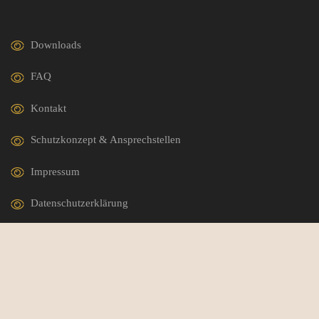
Downloads
FAQ
Kontakt
Schutzkonzept & Ansprechstellen
Impressum
Datenschutzerklärung
German