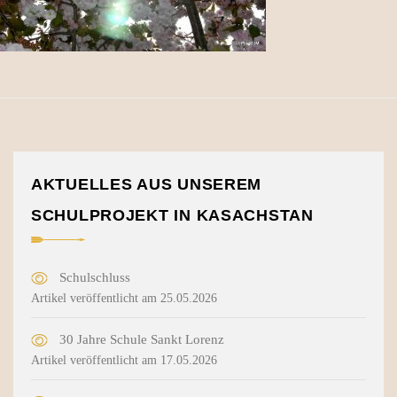
AKTUELLES AUS UNSEREM
SCHULPROJEKT IN KASACHSTAN
Schulschluss
Artikel veröffentlicht am 25.05.2026
30 Jahre Schule Sankt Lorenz
Artikel veröffentlicht am 17.05.2026