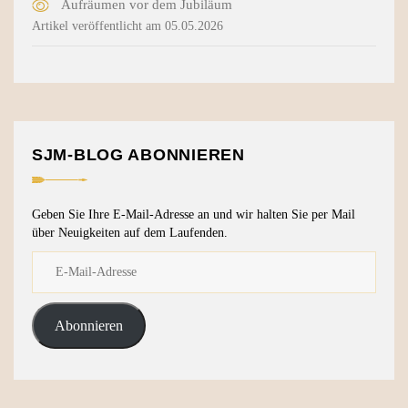
Aufräumen vor dem Jubiläum
Artikel veröffentlicht am 05.05.2026
SJM-BLOG ABONNIEREN
Geben Sie Ihre E-Mail-Adresse an und wir halten Sie per Mail
über Neuigkeiten auf dem Laufenden.
Abonnieren