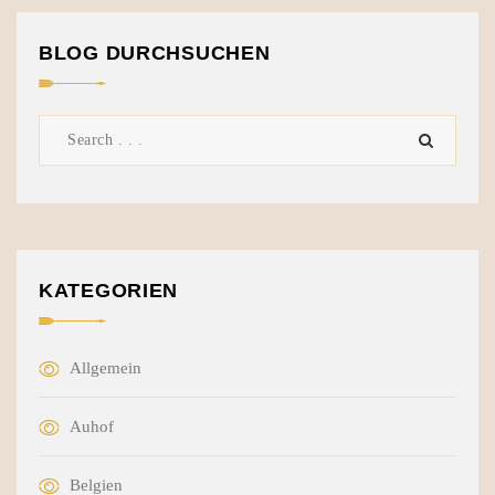
BLOG DURCHSUCHEN
KATEGORIEN
Allgemein
Auhof
Belgien