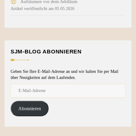
Aufräumen vor dem Jubiläum
Artikel veröffentlicht am 05.05.2026
SJM-BLOG ABONNIEREN
Geben Sie Ihre E-Mail-Adresse an und wir halten Sie per Mail
über Neuigkeiten auf dem Laufenden.
Abonnieren