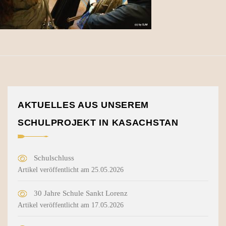
AKTUELLES AUS UNSEREM
SCHULPROJEKT IN KASACHSTAN
Schulschluss
Artikel veröffentlicht am 25.05.2026
30 Jahre Schule Sankt Lorenz
Artikel veröffentlicht am 17.05.2026