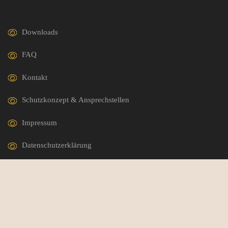
Downloads
FAQ
Kontakt
Schutzkonzept & Ansprechstellen
Impressum
Datenschutzerklärung
German